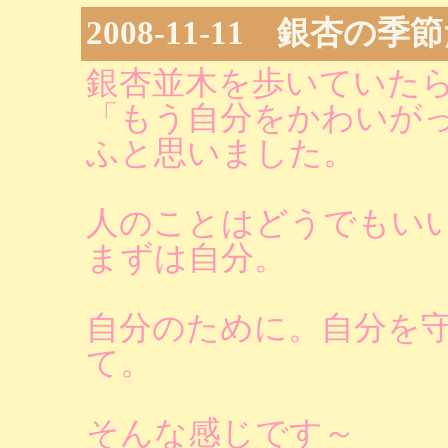
2008-11-11 銀杏の季
銀杏並木を歩いていた
「もう自分をかわいが
ふと思いました。
人のことはどうでもい
まずは自分。
自分のために。自分を
て。
そんな感じです～