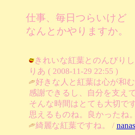
仕事、毎日つらいけど
なんとかやりますか。
きれいな紅葉とのんびりし
りあ ( 2008-11-29 22:55 )
好きな人と紅葉は心が和
感謝できるし、自分を支え
そんな時間はとても大切で
思えるものね。良かったね。
綺麗な紅葉ですね。 /
nana