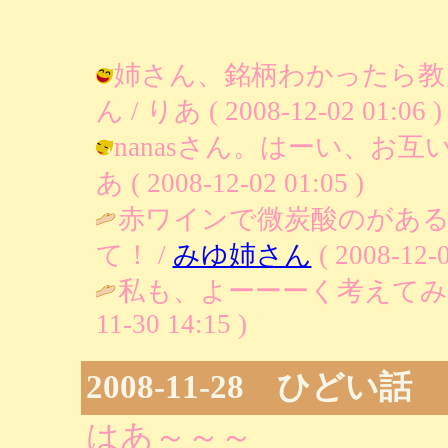
姉さん、銘柄わかったら教
ん / りあ ( 2008-12-02 01:06 )
nanasさん。はーい、お互
あ ( 2008-12-02 01:05 )
赤ワインで微炭酸のがあ
て！ /
みゆ姉さん
( 2008-12-0
私も、よーーーく考えてみ
11-30 14:15 )
2008-11-28 ひどい話
はあ～～～