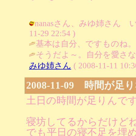
nanasさん、みゆ姉さん いつ
11-29 22:54 )
基本は自分、ですものね。 
そうだよ～。自分を愛さな
みゆ姉さん
( 2008-11-11 10:3
2008-11-09 時間が足
土日の時間が足りんで
寝坊してるからだけど
でも平日の寝不足を埋