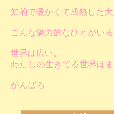
知的で暖かくて成熟した大
こんな魅力的なひとがいる
世界は広い。
わたしの生きてる世界はま
がんばろ