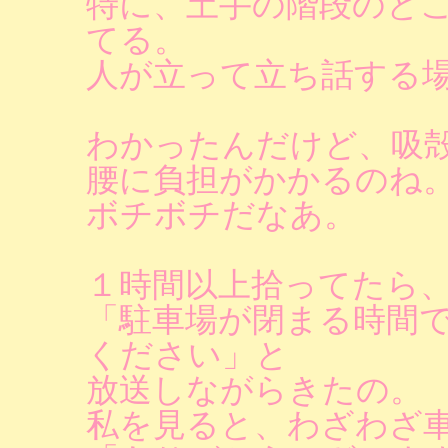
特に、土手の階段のと
てる。
人が立って立ち話する
わかったんだけど、吸
腰に負担がかかるのね
ボチボチだなあ。
１時間以上拾ってたら
「駐車場が閉まる時間
ください」と
放送しながらきたの。
私を見ると、わざわざ