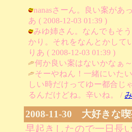
nanasさーん。良い案があ
あ ( 2008-12-03 01:39 )
みゆ姉さん。なんでもそう
かり。それをなんとかしてい
りあ ( 2008-12-03 01:39 )
何か良い案はないかなぁ～
そーやねん！一緒にいた
しい時だけってゆー都合じ
るんだけどね。辛いね。 /
2008-11-30 大好きな
早起きしたので一日長