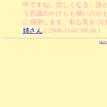
中ですね。悲しくなる。誰
う意識のかけらも無いのか
に感謝します。私も気をつけ
姉さん
( 2008-11-07 09:36 )
[次の