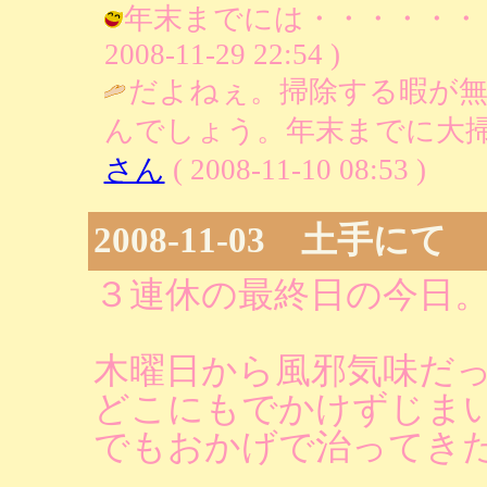
年末までには・・・・・・・
2008-11-29 22:54 )
だよねぇ。掃除する暇が
んでしょう。年末までに大掃
さん
( 2008-11-10 08:53 )
2008-11-03 土手にて
３連休の最終日の今日
木曜日から風邪気味だ
どこにもでかけずじま
でもおかげで治ってき