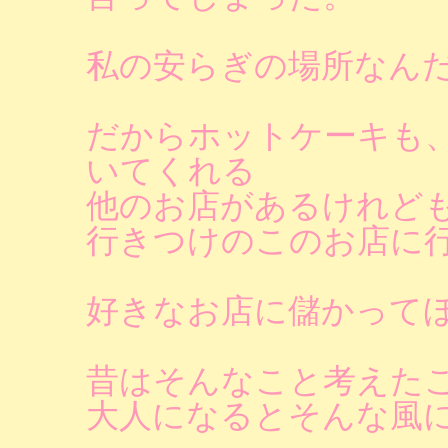
私の安らぎの場所なん
だからホットケーキも
いてくれる
他のお店があるけれど
行きつけのこのお店に
好きなお店に儲かって
昔はそんなこと考えた
大人になるとそんな風