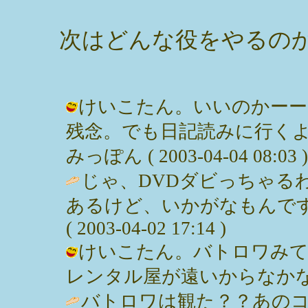
次はどんな役をやるの
けいこたん。いいのかーー
残念。でも日記読みに行くよ
みっぽん ( 2003-04-04 08:03 )
じゃ、DVDダビっちゃる
あるけど、いかがなもんです
( 2003-04-02 17:14 )
けいこたん。バトロワみて
レンタル屋が遠いからなかなか。 / み
バトロワは観た？？あのコ