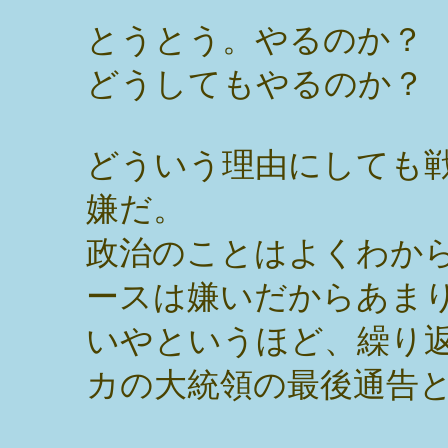
とうとう。やるのか？
どうしてもやるのか？
どういう理由にしても
嫌だ。
政治のことはよくわか
ースは嫌いだからあま
いやというほど、繰り
カの大統領の最後通告