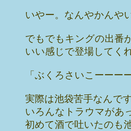
いやー。なんやかんや
でもでもキングの出番
いい感じで登場してく
「ぶくろさいこーーー
実際は池袋苦手なんで
いろんなトラウマがあ
初めて酒で吐いたのも