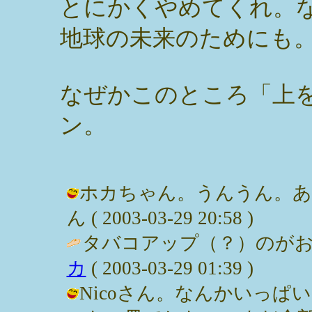
とにかくやめてくれ。
地球の未来のためにも
なぜかこのところ「上
ン。
ホカちゃん。うんうん。あ
ん ( 2003-03-29 20:58 )
タバコアップ（？）のがお
カ
( 2003-03-29 01:39 )
Nicoさん。なんかいっ