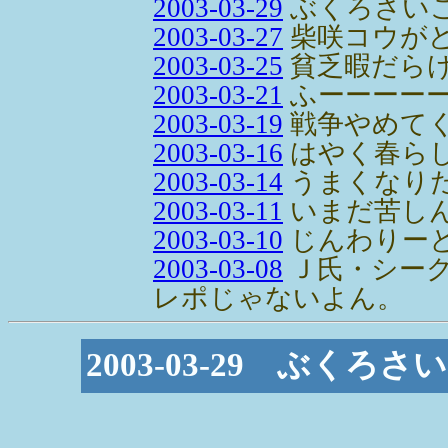
2003-03-29
ぶくろさい
2003-03-27
柴咲コウが
2003-03-25
貧乏暇だら
2003-03-21
ふーーーー
2003-03-19
戦争やめて
2003-03-16
はやく春ら
2003-03-14
うまくなり
2003-03-11
いまだ苦し
2003-03-10
じんわりー
2003-03-08
Ｊ氏・シー
レポじゃないよん。
2003-03-29 ぶく