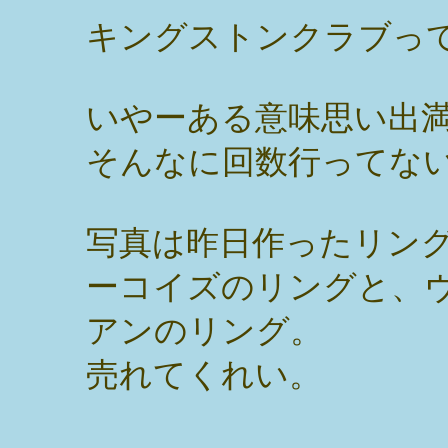
キングストンクラブっ
いやーある意味思い出
そんなに回数行ってな
写真は昨日作ったリン
ーコイズのリングと、
アンのリング。
売れてくれい。