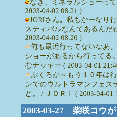
なき。ミネラルショーってな
2003-04-02 08:21 )
JORIさん。私もかーな
スティバルなんてあるんだねぇ
2003-04-02 08:20 )
俺も最近行ってないなあ。
ショーがあるから行ってる。
むナッキー ( 2003-04-01 21:40
ぶくろか～もう１０年は
ンでのウルトラマンフェス
ど。 / ＪＯＲＩ ( 2003-04-01 1
2003-03-27 柴咲