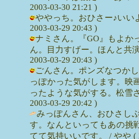
2003-03-30 21:21 )
ややっち。おひさー♪いいよ
2003-03-29 20:43 )
ナミさん。『GO』もよか
ん。目力すげー。ほんと共演し
2003-03-29 20:43 )
ごんさん。ポンズなつかし
っぽかった気がします。映
ったような気がする。松雪さん
2003-03-29 20:42 )
みっぽんさん、おひさし
す。なんといってもあの挑
てて気持いいです。 / やや ( 2003