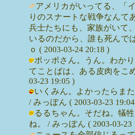
アメリカがいってる、「
りのスナートな戦争なんて
兵士たちにも、家族がいて
いるのだから、誰も死んでは
ｏ ( 2003-03-24 20:18 )
ポッポさん。うん。わかり
てことばは、ある皮肉をこめてな
03-23 19:05 )
いくみん。よかったらまた
/ みっぽん ( 2003-03-23 19:04
るるちゃん。そだね。犠牲
ね。 / みっぽん ( 2003-03-23 1
ニュースを全部信じるっ