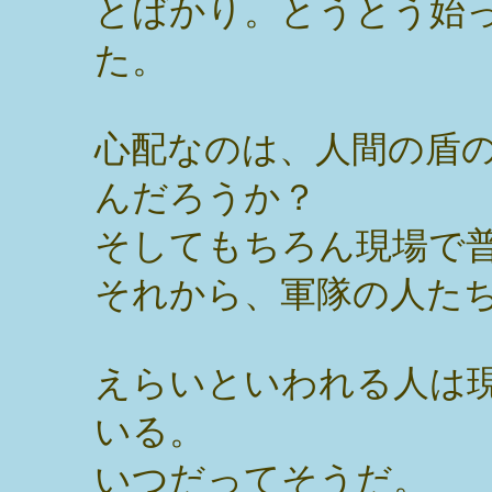
とばかり。とうとう始
た。
心配なのは、人間の盾
んだろうか？
そしてもちろん現場で
それから、軍隊の人た
えらいといわれる人は
いる。
いつだってそうだ。