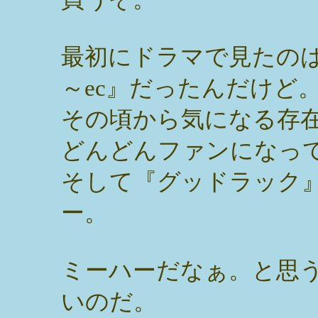
最初にドラマで見たの
～ec』だったんだけど
その頃から気になる存
どんどんファンになっ
そして『グッドラック
ー。
ミーハーだなぁ。と思
いのだ。