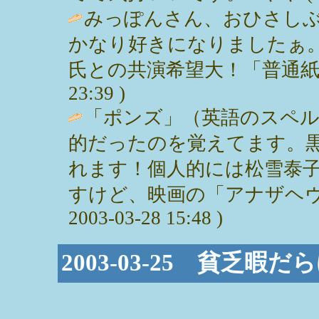
みっぽんさん、おひさしぶ
かなり好きになりましたぁ
氏との共演希望大！「普通紙ですっ！
23:39 )
「ポンズ」（英語のスペル
的だったのを覚えてます。
れます！個人的には松雪泰
すけど、映画の「アナザヘヴン
2003-03-28 15:48 )
2003-03-25 貧乏