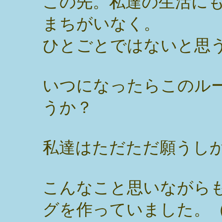
この先。私達の生活に
まちがいなく。
ひとごとではないと思
いつになったらこのル
うか？
私達はただただ願うし
こんなこと思いながら
グを作っていました。