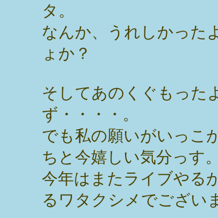
タ。
なんか、うれしかった
ょか？
そしてあのくぐもった
ず・・・・。
でも私の願いがいっこ
ちと今嬉しい気分っす
今年はまたライブやる
るワタクシメでござい