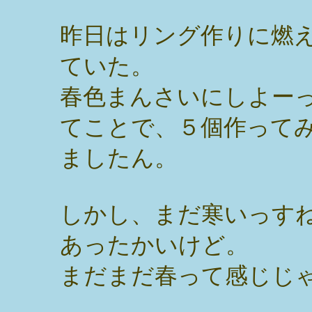
昨日はリング作りに燃
ていた。
春色まんさいにしよー
てことで、５個作って
ましたん。
しかし、まだ寒いっす
あったかいけど。
まだまだ春って感じじ