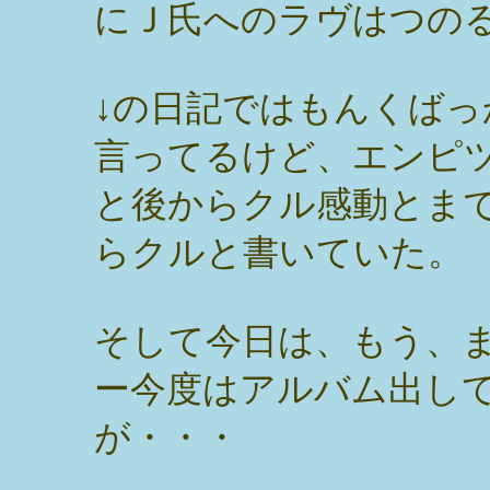
にＪ氏へのラヴはつの
↓の日記ではもんくばっ
言ってるけど、エンピ
と後からクル感動とま
らクルと書いていた。
そして今日は、もう、
ー今度はアルバム出し
が・・・