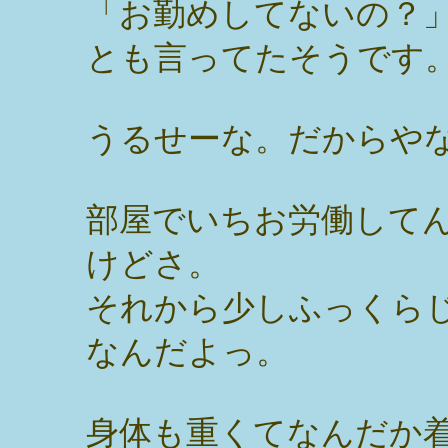
「お勤めしてないの？
とも言ってたそうです
うるせーな。だからや
部屋でいちお労働して
けどさ。
それから少しふっくら
なんだよっ。
身体も重くてなんだか