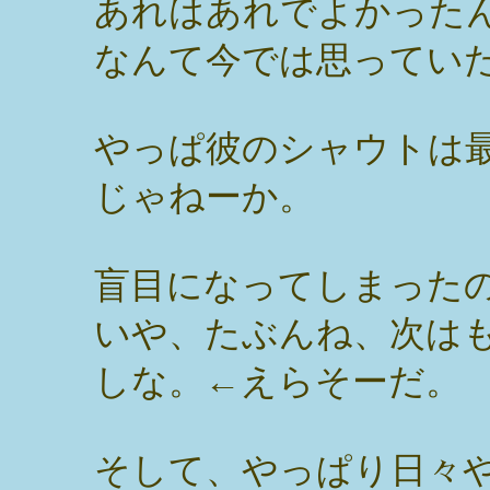
あれはあれでよかった
なんて今では思ってい
やっぱ彼のシャウトは
じゃねーか。
盲目になってしまった
いや、たぶんね、次は
しな。←えらそーだ。
そして、やっぱり日々