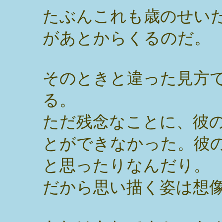
たぶんこれも歳のせい
があとからくるのだ。
そのときと違った見方
る。
ただ残念なことに、彼
とができなかった。彼
と思ったりなんだり。
だから思い描く姿は想