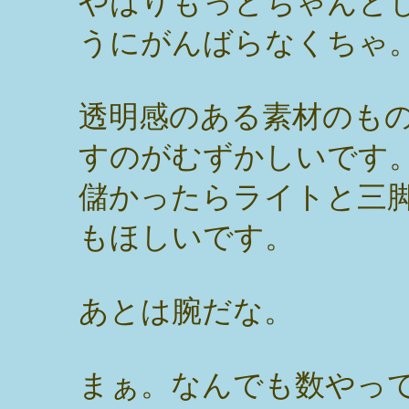
やはりもっとちゃんと
うにがんばらなくちゃ
透明感のある素材のも
すのがむずかしいです
儲かったらライトと三
もほしいです。
あとは腕だな。
まぁ。なんでも数やっ