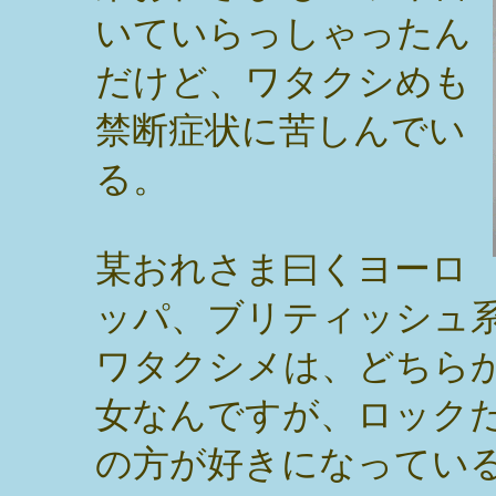
いていらっしゃったん
だけど、ワタクシめも
禁断症状に苦しんでい
る。
某おれさま曰くヨーロ
ッパ、ブリティッシュ
ワタクシメは、どちら
女なんですが、ロック
の方が好きになってい