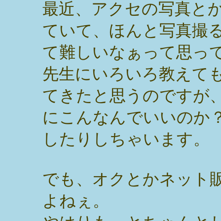
最近、アクセの写真と
ていて、ほんと写真撮
て難しいなぁって思っ
先生にいろいろ教えて
てきたと思うのですが
にこんなんでいいのか
したりしちゃいます。
でも、オクとかネット
よねぇ。