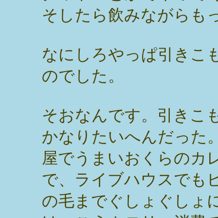
そしたら飲みながらも
なにしろやっぱ引きこ
のでした。
そおなんです。引きこ
かなりたいへんだった
屋でうまいおくらのカ
で、ライブハウスでも
の毛までぐしょぐしょ