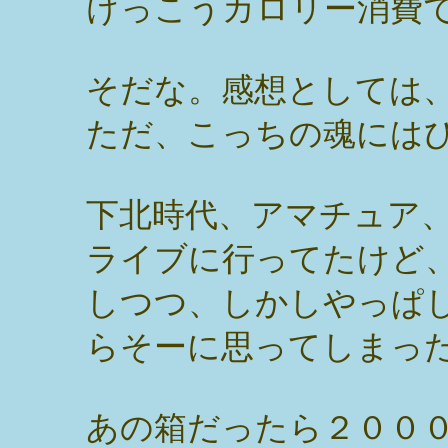
けっこうカロリー消費
そだな。感想としては
ただ、こっちの魂には
下北時代、アマチュア
ライブに行ってたけど
しつつ、しかしやっぱ
らそーに思ってしまっ
あの箱だったら２００