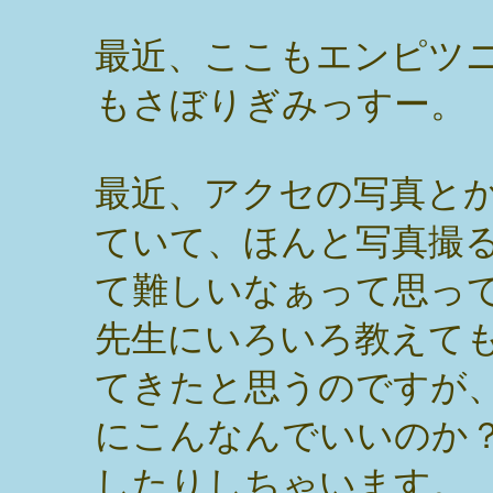
最近、ここもエンピツ
もさぼりぎみっすー。
最近、アクセの写真と
ていて、ほんと写真撮
て難しいなぁって思っ
先生にいろいろ教えて
てきたと思うのですが
にこんなんでいいのか
したりしちゃいます。