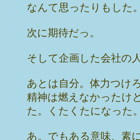
なんて思ったりもした
次に期待だっ。
そして企画した会社の
あとは自分。体力つけ
精神は燃えなかったけ
た。くたくたになった
あ。でもある意味、素