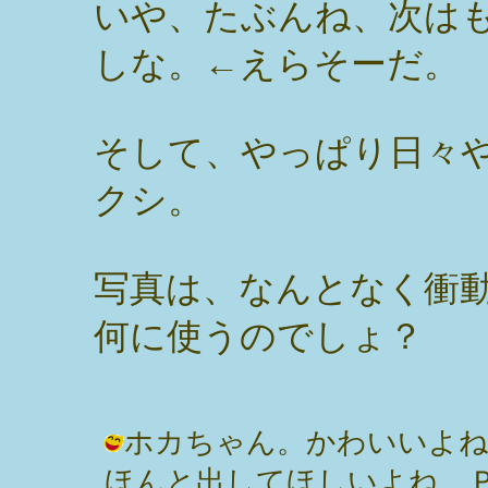
いや、たぶんね、次は
しな。←えらそーだ。
そして、やっぱり日々
クシ。
写真は、なんとなく衝
何に使うのでしょ？
ホカちゃん。かわいいよね
ほんと出してほしいよね。