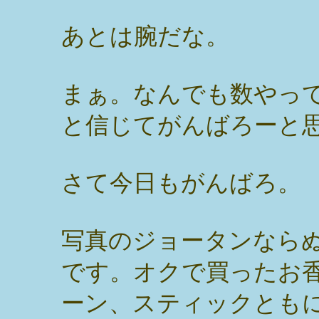
あとは腕だな。
まぁ。なんでも数やっ
と信じてがんばろーと
さて今日もがんばろ。
写真のジョータンなら
です。オクで買ったお
ーン、スティックとも