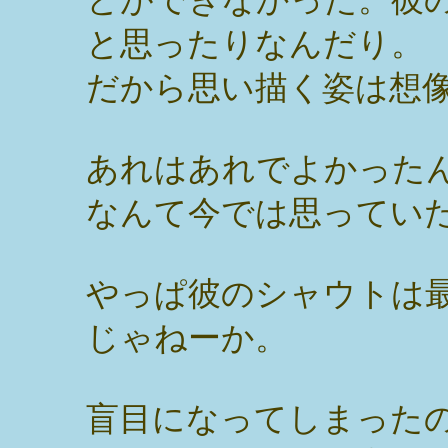
と思ったりなんだり。
だから思い描く姿は想
あれはあれでよかった
なんて今では思ってい
やっぱ彼のシャウトは
じゃねーか。
盲目になってしまった