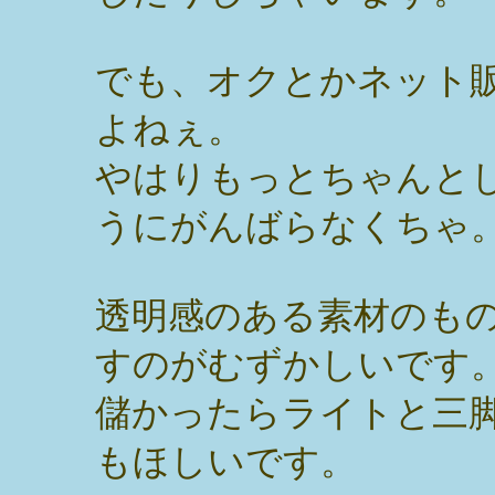
でも、オクとかネット
よねぇ。
やはりもっとちゃんと
うにがんばらなくちゃ
透明感のある素材のも
すのがむずかしいです
儲かったらライトと三
もほしいです。