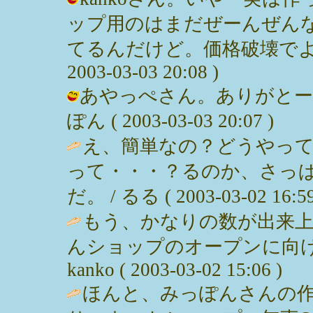
ップ用のはまだぜーんぜん
てるんだけど。価格破壊でよく
2003-03-03 20:08 )
あやっぺさん。ありがとー♪
ぽん ( 2003-03-03 20:07 )
え、簡単なの？どうやっ
って・・・？るのか、さっ
だ。 / るる ( 2003-03-02 16:59
もう、かなりの数が出来
んショップのオープンに向け
kanko ( 2003-03-02 15:06 )
ほんと、みっぽんさんの