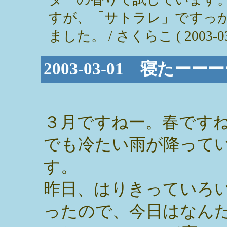
すが、「サトラレ」ですっ
ました。 / さくらこ ( 2003-03-0
2003-03-01 寝たーー
３月ですねー。春です
でも冷たい雨が降って
す。
昨日、はりきっていろ
ったので、今日はなん