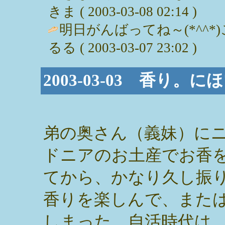
きま ( 2003-03-08 02:14 )
明日がんばってね～(*^^*
るる ( 2003-03-07 23:02 )
2003-03-03 香り。に
弟の奥さん（義妹）に
ドニアのお土産でお香
てから、かなり久し振
香りを楽しんで、また
しまった。自活時代は