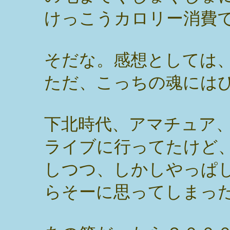
けっこうカロリー消費
そだな。感想としては
ただ、こっちの魂には
下北時代、アマチュア
ライブに行ってたけど
しつつ、しかしやっぱ
らそーに思ってしまっ