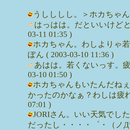
うしししし。＞ホカちゃん。 / みっ
はっはは。だといいけどと
03-11 01:35 )
ホカちゃん。わしよりゃ若
ぽん ( 2003-03-10 11:36 )
あはは。若くないっす。疲
03-10 01:50 )
ホカちゃんもいたんだねぇ
かったのかなぁ？わしは疲れたっす。
07:01 )
JORIさん。いい天気で
だったし・・・・゜・（ノД‘）・゜