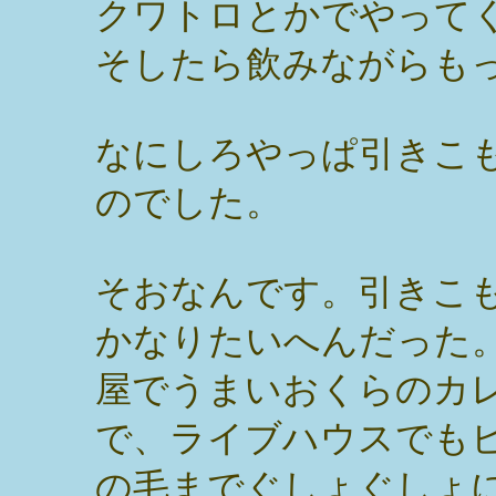
クワトロとかでやって
そしたら飲みながらも
なにしろやっぱ引きこ
のでした。
そおなんです。引きこ
かなりたいへんだった
屋でうまいおくらのカ
で、ライブハウスでも
の毛までぐしょぐしょ