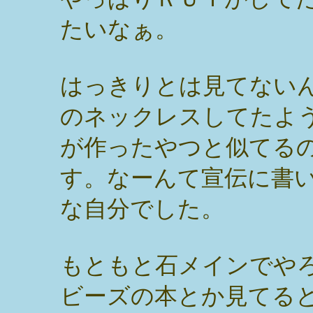
たいなぁ。
はっきりとは見てないん
のネックレスしてたよ
が作ったやつと似てるの
す。なーんて宣伝に書
な自分でした。
もともと石メインでや
ビーズの本とか見てる