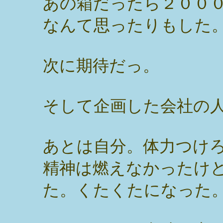
あの箱だったら２００
なんて思ったりもした
次に期待だっ。
そして企画した会社の
あとは自分。体力つけ
精神は燃えなかったけ
た。くたくたになった