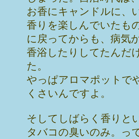
お香にキャンドルに、
香りを楽しんでいたも
に戻ってからも、病気
香浴したりしてたんだ
た。
やっぱアロマポットで
くさいんですよ。
そしてしばらく香りと
タバコの臭いのみ。っ