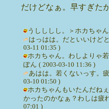
だけどなぁ。早すぎた
うしししし。＞ホカちゃん。 / みっ
はっはは。だといいけどと
03-11 01:35 )
ホカちゃん。わしよりゃ若
ぽん ( 2003-03-10 11:36 )
あはは。若くないっす。疲
03-10 01:50 )
ホカちゃんもいたんだねぇ
かったのかなぁ？わしは疲れたっす。
07:01 )