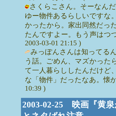
さくらこさん。そーなんだ
ゆー物件あるらしいですな
かったから。家出同然だっ
たんですよー。もう声はつつぬ
2003-03-01 21:15 )
みっぽんさんは知ってる
う話。ごめん、マズかった
て一人暮らししたんだけど
な「物件」だったなあ。懐かしい～。
10:39 )
2003-02-25 映画
とネタばれ注意。