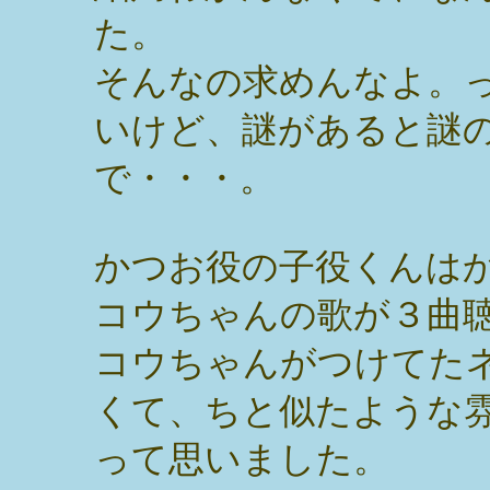
た。
そんなの求めんなよ。
いけど、謎があると謎
で・・・。
かつお役の子役くんは
コウちゃんの歌が３曲
コウちゃんがつけてた
くて、ちと似たような
って思いました。