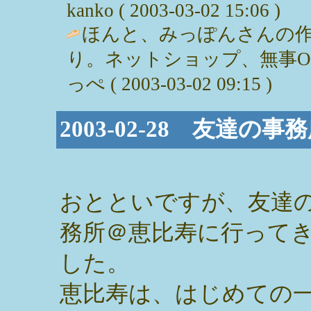
kanko ( 2003-03-02 15:06 )
ほんと、みっぽんさんの
り。ネットショップ、無事OP
っぺ ( 2003-03-02 09:15 )
2003-02-28 友達
おとといですが、友達
務所＠恵比寿に行って
した。
恵比寿は、はじめての