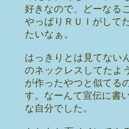
好きなので、どーなる
やっぱりＲＵＩがして
たいなぁ。
はっきりとは見てないん
のネックレスしてたよ
が作ったやつと似てるの
す。なーんて宣伝に書
な自分でした。