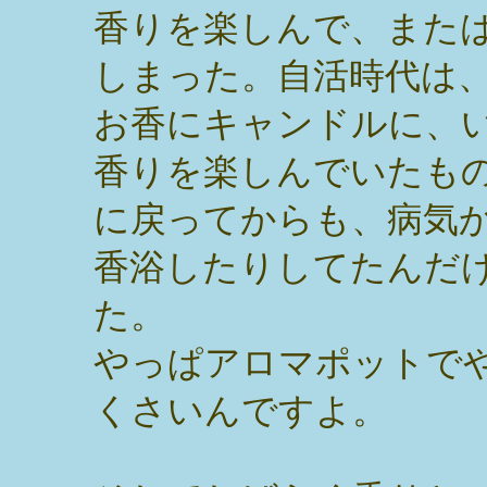
香りを楽しんで、また
しまった。自活時代は
お香にキャンドルに、
香りを楽しんでいたも
に戻ってからも、病気
香浴したりしてたんだ
た。
やっぱアロマポットで
くさいんですよ。