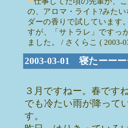
仕事してた頃の先輩が、
の、アロマ・ライト?みた
ダーの香りで試しています
すが、「サトラレ」ですっ
ました。 / さくらこ ( 2003-03-0
2003-03-01 寝たーー
３月ですねー。春です
でも冷たい雨が降って
す。