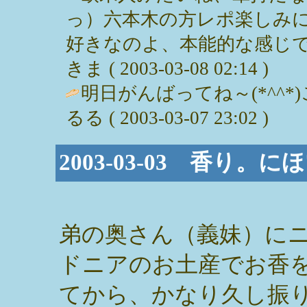
っ）六本木の方レポ楽しみ
好きなのよ、本能的な感じで
きま ( 2003-03-08 02:14 )
明日がんばってね～(*^^*
るる ( 2003-03-07 23:02 )
2003-03-03 香り。に
弟の奥さん（義妹）に
ドニアのお土産でお香
てから、かなり久し振