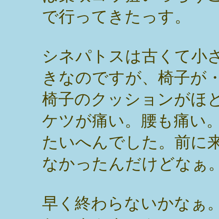
で行ってきたっす。
シネパトスは古くて小
きなのですが、椅子が
椅子のクッションがほ
ケツが痛い。腰も痛い
たいへんでした。前に
なかったんだけどなぁ
早く終わらないかなぁ