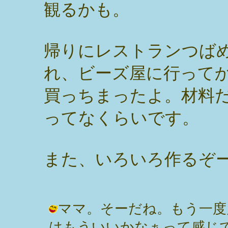
観るかも。
帰りにレストランつば
れ、ビーズ屋に行って
買っちまったよ。材料
ってなくらいです。
また、いろいろ作るぞ
ママ。そーだね。もう一度
はもういいかなぁって感じ