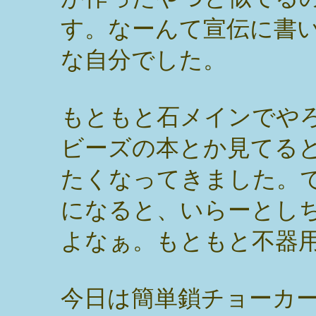
す。なーんて宣伝に書
な自分でした。
もともと石メインでや
ビーズの本とか見てる
たくなってきました。
になると、いらーとし
よなぁ。もともと不器
今日は簡単鎖チョーカ