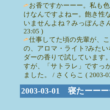
お香ですかーーー。私も
けなんですよねー。飽き性
いませんよね？みっぽんさんヨロシ
23:05 )
仕事してた頃の先輩が、
の、アロマ・ライト?みた
ダーの香りで試しています
すが、「サトラレ」ですっ
ました。 / さくらこ ( 2003-03-0
2003-03-01 寝たーー