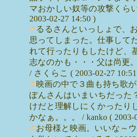
マおかしい奴等の攻撃くらい
2003-02-27 14:50 )
るるさんといっしょで、
思ってしまった。仕事して
れて行ったりもしたけど、
志なのかも・・・父は尚更
/ さくらこ ( 2003-02-27 10:51
映画の中で３曲も持ち歌
ぽんさんはいまいちだった
けだと理解しにくかったり
かなぁ。。。 / kanko ( 2003-02
お母様と映画。いいな～ウ