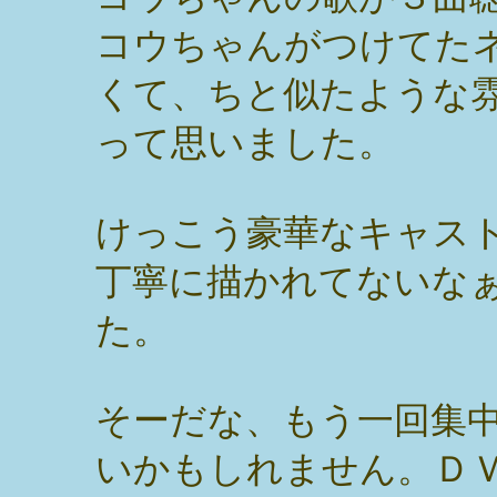
コウちゃんがつけてた
くて、ちと似たような
って思いました。
けっこう豪華なキャス
丁寧に描かれてないな
た。
そーだな、もう一回集
いかもしれません。Ｄ