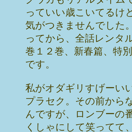
っていい歳こいてるけ
気がつきませんでした
ってから、全話レンタル
巻１２巻、新春篇、特
です。
私がオダギリすげーい
プラセク。その前から
んですが、ロンブーの
くしゃにして笑ってて