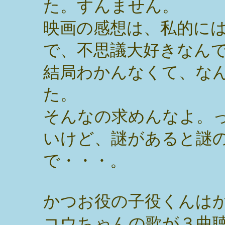
た。すんません。
映画の感想は、私的に
で、不思議大好きなん
結局わかんなくて、な
た。
そんなの求めんなよ。
いけど、謎があると謎
で・・・。
かつお役の子役くんは
コウちゃんの歌が３曲