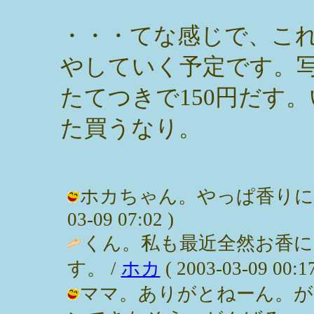
・・・てな感じで、こ
やしていく予定です。
たてつきで150円だす
た買うなり。
ホカちゃん。やっぱ香りに癒され
03-09 07:02 )
くん。私も最近全然お香
す。 /
ホカ
( 2003-03-09 00:17
ママ。ありがとねーん。が