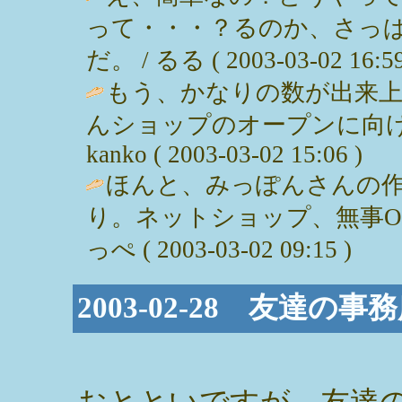
って・・・？るのか、さっ
だ。 / るる ( 2003-03-02 16:59
もう、かなりの数が出来
んショップのオープンに向け
kanko ( 2003-03-02 15:06 )
ほんと、みっぽんさんの
り。ネットショップ、無事OP
っぺ ( 2003-03-02 09:15 )
2003-02-28 友達
おとといですが、友達