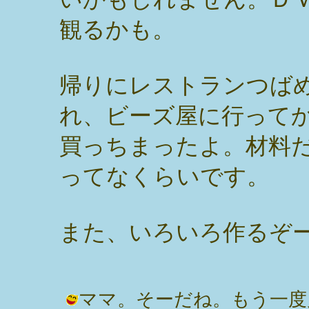
観るかも。
帰りにレストランつば
れ、ビーズ屋に行って
買っちまったよ。材料
ってなくらいです。
また、いろいろ作るぞ
ママ。そーだね。もう一度