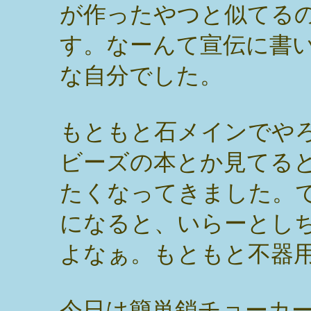
が作ったやつと似てるの
す。なーんて宣伝に書
な自分でした。
もともと石メインでや
ビーズの本とか見てる
たくなってきました。
になると、いらーとし
よなぁ。もともと不器
今日は簡単鎖チョーカ