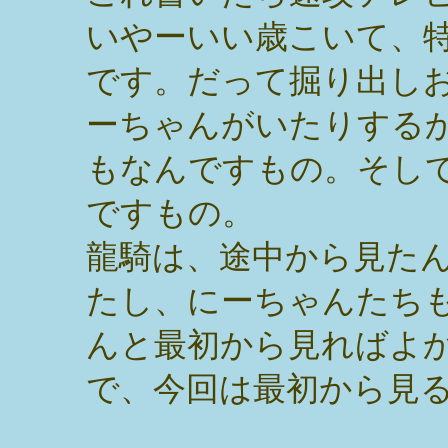
いやーいい歳こいて、
です。だって掘り出し
ーちゃんがいたりする
もなんですもの。そし
ですもの。
龍騎は、途中から見た
たし、にーちゃんたち
んと最初から見ればよ
で、今回は最初から見