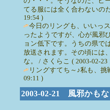
の・・・。そうなのだ、ビ
てる服には全く合わないのだ・・・〔
19:54 )
今日のリングも、いいっス
ったようですが、心が風邪
ョン低下です。うちの県で
放送されます。その頃には
な。 / さくらこ ( 2003-02-23 1
リングすてち～♪私も、挑戦するジ
09:11 )
2003-02-21 風邪かも