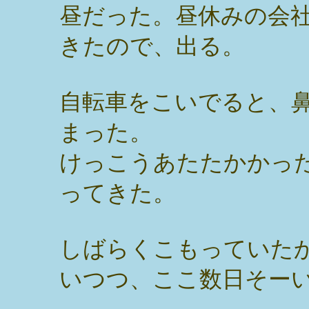
昼だった。昼休みの会
きたので、出る。
自転車をこいでると、
まった。
けっこうあたたかかっ
ってきた。
しばらくこもっていた
いつつ、ここ数日そー