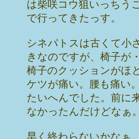
は柴咲コウ狙いっちう
で行ってきたっす。
シネパトスは古くて小
きなのですが、椅子が
椅子のクッションがほ
ケツが痛い。腰も痛い
たいへんでした。前に
なかったんだけどなぁ
早く終わらないかなぁ