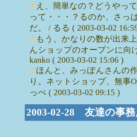
え、簡単なの？どうやっ
って・・・？るのか、さっ
だ。 / るる ( 2003-03-02 16:59
もう、かなりの数が出来
んショップのオープンに向け
kanko ( 2003-03-02 15:06 )
ほんと、みっぽんさんの
り。ネットショップ、無事OP
っぺ ( 2003-03-02 09:15 )
2003-02-28 友達