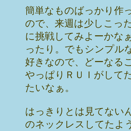
簡単なものばっかり作
ので、来週は少しこっ
に挑戦してみよーかな
ったり。でもシンプル
好きなので、どーなる
やっぱりＲＵＩがして
たいなぁ。
はっきりとは見てないん
のネックレスしてたよ