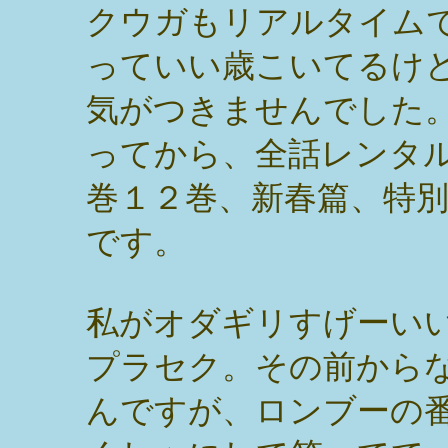
クウガもリアルタイム
っていい歳こいてるけ
気がつきませんでした
ってから、全話レンタル
巻１２巻、新春篇、特
です。
私がオダギリすげーい
プラセク。その前から
んですが、ロンブーの