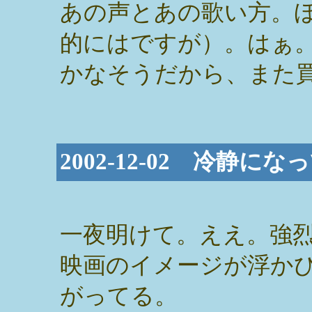
あの声とあの歌い方。
的にはですが）。はぁ
かなそうだから、また
2002-12-02 冷静にな
一夜明けて。ええ。強
映画のイメージが浮か
がってる。