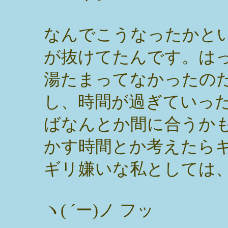
なんでこうなったかと
が抜けてたんです。は
湯たまってなかったの
し、時間が過ぎていっ
ばなんとか間に合うか
かす時間とか考えたら
ギリ嫌いな私としては
ヽ( ´ー)ノ フッ