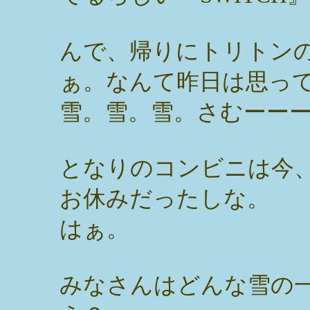
んで、帰りにトリトン
ぁ。なんて昨日は思っ
雪。雪。雪。さむーー
となりのコンビニは今
お休みだったしな。
はぁ。
みなさんはどんな雪の