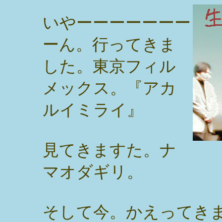
いやーーーーーーー
ーん。行ってきま
した。東京フィル
メックス。『アカ
ルイミライ』
見てきますた。ナ
マオダギリ。
そして今。かえってき