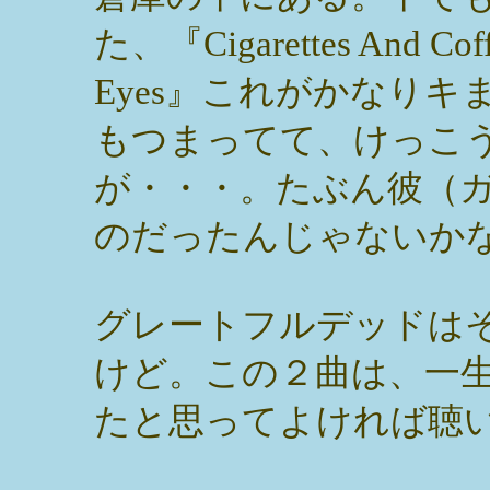
た、『Cigarettes And Cof
Eyes』これがかなり
もつまってて、けっこ
が・・・。たぶん彼（
のだったんじゃないか
グレートフルデッドは
けど。この２曲は、一
たと思ってよければ聴