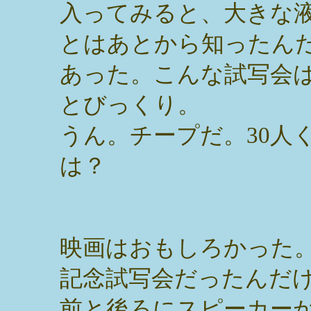
入ってみると、大きな
とはあとから知ったん
あった。こんな試写会
とびっくり。
うん。チープだ。30人
は？
映画はおもしろかった。T
記念試写会だったんだ
前と後ろにスピーカー