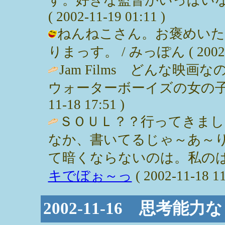
( 2002-11-19 01:11 )
ねんねこさん。お褒めいた
りまっす。 / みっぽん ( 2002-11
Jam Films どんな映
ウォーターボーイズの女の子
11-18 17:51 )
ＳＯＵＬ？？行ってきま
なか、書いてるじゃ～あ～
て暗くならないのは。私のは
キでぼぉ～っ
( 2002-11-18 11
2002-11-16 思考能力