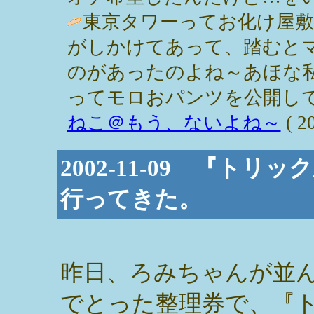
東京タワーってお化け屋
がしかけてあって、踏むと
のがあったのよね～あほな
ってモロおパンツを公開して
ねこ＠もう、ないよね～
( 2
2002-11-09 『ト
行ってきた。
昨日、ろみちゃんが並
でとった整理券で、『