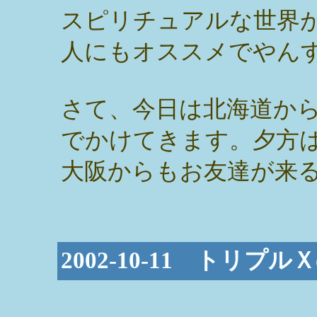
スピリチュアルな世界
人にもオススメでやん
さて、今日は北海道か
でかけてきます。夕方
大阪からもお友達が来
2002-10-11 トリ