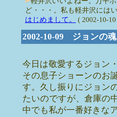
軽井沢いいよねー。万平
ど・・・。私も軽井沢にはい
はじめまして。
( 2002-10-10 
2002-10-09 ジョンの
今日は敬愛するジョン
その息子ショーンのお
す。久し振りにジョン
たいのですが、倉庫の
中でも私が一番好きな