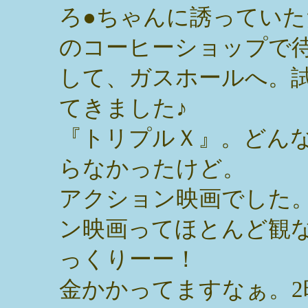
ろ●ちゃんに誘っていた
のコーヒーショップで
して、ガスホールへ。
てきました♪
『トリプルＸ』。どん
らなかったけど。
アクション映画でした
ン映画ってほとんど観
っくりーー！
金かかってますなぁ。