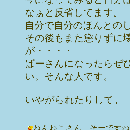
なぁと反省してます。
自分で自分のほんとの
その後もまた懲りずに
が・・・・
ばーさんになったらぜ
い。そんな人です。
いやがられたりして。_
ねんねこさん。そーですね