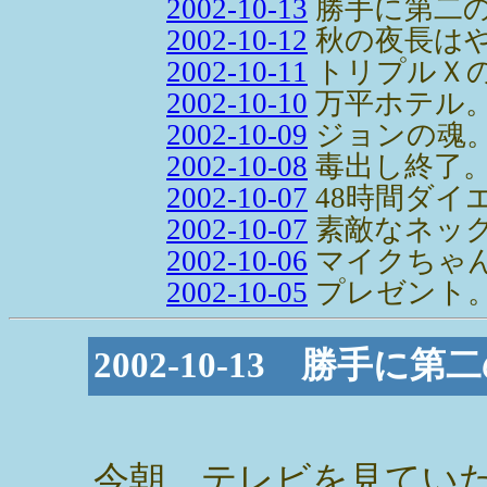
2002-10-13
勝手に第二の
2002-10-12
秋の夜長は
2002-10-11
トリプルＸ
2002-10-10
万平ホテル
2002-10-09
ジョンの魂
2002-10-08
毒出し終了
2002-10-07
48時間ダイ
2002-10-07
素敵なネック
2002-10-06
マイクちゃ
2002-10-05
プレゼント
2002-10-13 勝手に第
今朝、テレビを見てい