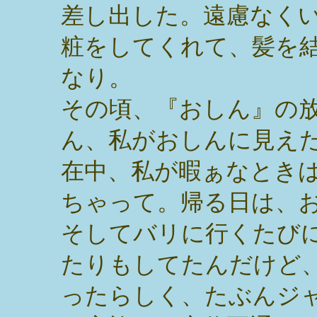
差し出した。遠慮なく
粧をしてくれて、髪を
なり。
その頃、『おしん』の
ん、私がおしんに見え
在中、私が暇ぁなとき
ちゃって。帰る日は、
そしてバリに行くたび
たりもしてたんだけど
ったらしく、たぶんジ