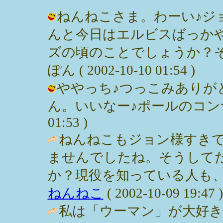
ねんねこさま。わーい♪ジョン
んと今日はエルビスばっか
ズの頃のことでしょうか？そ
ぽん ( 2002-10-10 01:54 )
ややっち♪つっこみありが
ん。いいなー♪ポールのコンサート！
01:53 )
ねんねこもジョン様すき
ませんでしたね。そうして
か？現役を知っている人も、
ねんねこ
( 2002-10-09 19:47 )
私は「ウーマン」が大好