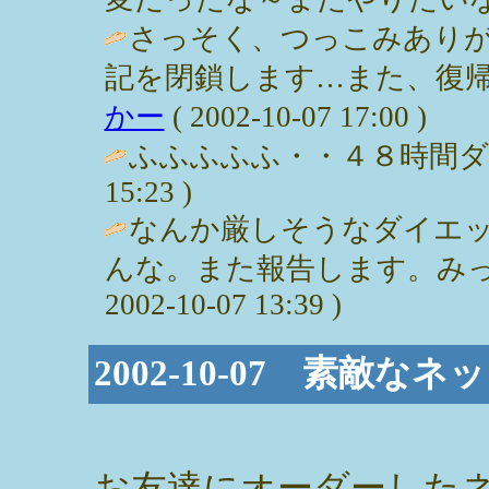
さっそく、つっこみあり
記を閉鎖します…また、復帰し
かー
( 2002-10-07 17:00 )
ふふふふふ・・４８時間ダイエット
15:23 )
なんか厳しそうなダイエ
んな。また報告します。みっぽ
2002-10-07 13:39 )
2002-10-07 素敵なネ
お友達にオーダーした