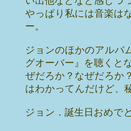
い出他などなど感じつ
やっぱり私には音楽は
ー。
ジョンのほかのアルバ
グオーバー』を聴くと
ぜだろか？なぜだろか
はわかってんだけど、
ジョン．誕生日おめで