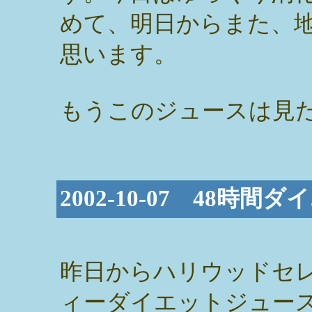
めて、明日からまた、
思います。
もうこのジュースは見
2002-10-07 48時
昨日からハリウッドセ
ィーダイエットジュー