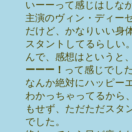
いーーって感じはしな
主演のヴィン・ディー
だけど、かなりいい身
スタントしてるらしい
んで、感想はというと
ーーー！
って感じでし
なんか絶対にハッピー
わかっちゃってるから
もせず、ただただスタ
でした。