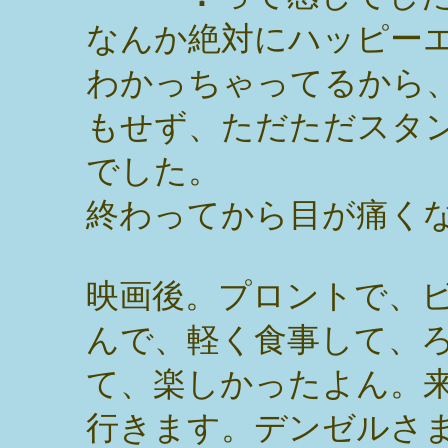
なんか絶対にハッピー
わかっちゃってるから
もせず、ただただスタ
でした。
終わってから目が痛く
映画後。プロントで、
んで、軽く食事して、
て、楽しかったよん。
行きます。デンゼルさ