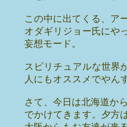
この中に出てくる、ア
オダギリジョー氏にや
妄想モード。
スピリチュアルな世界
人にもオススメでやん
さて、今日は北海道か
でかけてきます。夕方
大阪からもお友達が来