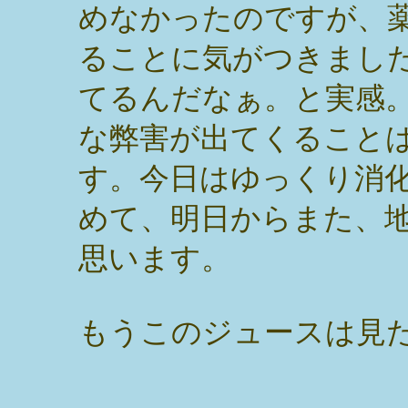
めなかったのですが、
ることに気がつきまし
てるんだなぁ。と実感
な弊害が出てくること
す。今日はゆっくり消
めて、明日からまた、
思います。
もうこのジュースは見