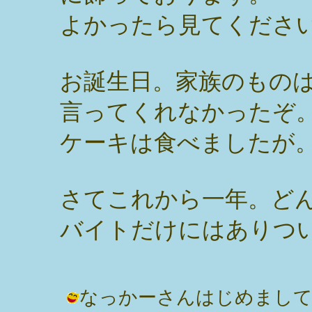
よかったら見てください
お誕生日。家族のもの
言ってくれなかったぞ
ケーキは食べましたが
さてこれから一年。ど
バイトだけにはありつ
なっかーさんはじめまし