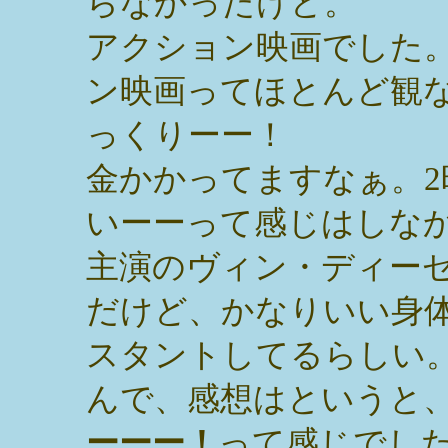
らなかったけど。
アクション映画でした
ン映画ってほとんど観
っくりーー！
金かかってますなぁ。
いーーって感じはしな
主演のヴィン・ディー
だけど、かなりいい身
スタントしてるらしい
んで、感想はというと
ーーー！
って感じでし