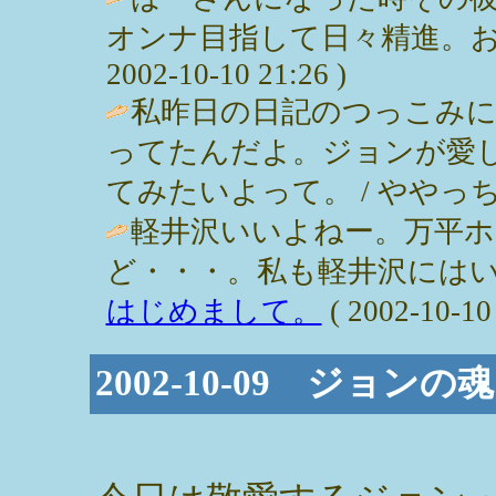
オンナ目指して日々精進。おー
2002-10-10 21:26 )
私昨日の日記のつっこみ
ってたんだよ。ジョンが愛
てみたいよって。 / ややっち ( 200
軽井沢いいよねー。万平
ど・・・。私も軽井沢にはい
はじめまして。
( 2002-10-10 
2002-10-09 ジョンの