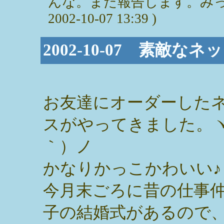
んな。また報告します。みっぽ
2002-10-07 13:39 )
2002-10-07 素敵なネ
お友達にオーダーした
スがやってきました。ヽ
｀）ノ
かなりかっこかわいい♪
今月末ごろに昔の仕事
子の結婚式があるので