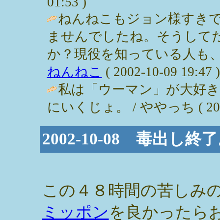
01:53 )
ねんねこもジョン様すき
ませんでしたね。そうして
か？現役を知っている人も、
ねんねこ
( 2002-10-09 19:47 )
私は「ウーマン」が大好
にいくじょ。 / ややっち ( 2002-1
2002-10-08 毒出し
この４８時間の苦しみ
ミッポン
を良かったら