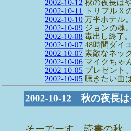
2002-10-12
秋の夜長は
2002-10-11
トリプルＸ
2002-10-10
万平ホテル
2002-10-09
ジョンの魂
2002-10-08
毒出し終了
2002-10-07
48時間ダイ
2002-10-07
素敵なネック
2002-10-06
マイクちゃ
2002-10-05
プレゼント
2002-10-05
聴きたい曲
2002-10-12 秋の夜
そーでーす。読書の秋