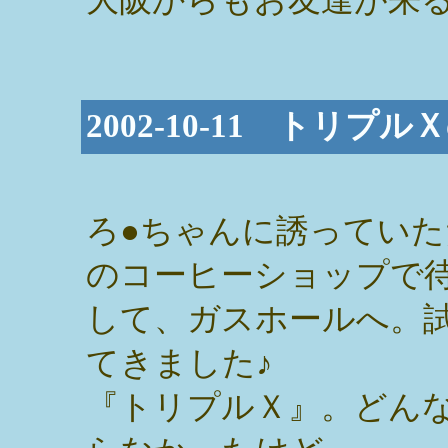
2002-10-11 トリ
ろ●ちゃんに誘っていた
のコーヒーショップで
して、ガスホールへ。
てきました♪
『トリプルＸ』。どん