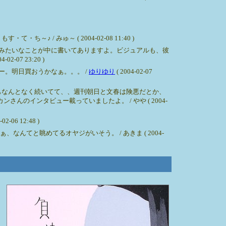
 みゅ～ ( 2004-02-08 11:40 )
？みたいなことが中に書いてありますよ。ビジュアルも、彼
7 23:20 )
ー。明日買おうかなぁ。。。 /
ゆりゆり
( 2004-02-07
もなんとなく続いてて、、週刊朝日と文春は険悪だとか、
インタビュー載っていましたよ。 / やや ( 2004-
 12:48 )
てと眺めてるオヤジがいそう。 / あきま ( 2004-