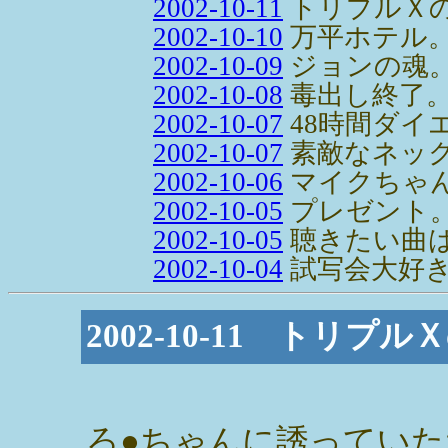
2002-10-11
トリプルＸ
2002-10-10
万平ホテル
2002-10-09
ジョンの魂
2002-10-08
毒出し終了
2002-10-07
48時間ダイ
2002-10-07
素敵なネック
2002-10-06
マイクちゃ
2002-10-05
プレゼント
2002-10-05
聴きたい曲
2002-10-04
試写会大好
2002-10-11 トリ
ろ●ちゃんに誘っていた