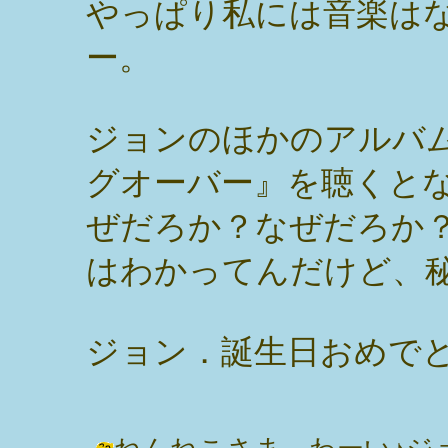
やっぱり私には音楽は
ー。
ジョンのほかのアルバ
グオーバー』を聴くと
ぜだろか？なぜだろか
はわかってんだけど、
ジョン．誕生日おめで