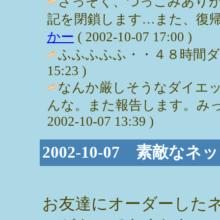
さっそく、つっこみあり
記を閉鎖します…また、復帰し
かー
( 2002-10-07 17:00 )
ふふふふふ・・４８時間ダイエット
15:23 )
なんか厳しそうなダイエ
んな。また報告します。みっぽ
2002-10-07 13:39 )
2002-10-07 素敵なネ
お友達にオーダーした