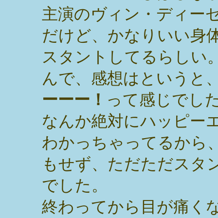
主演のヴィン・ディー
だけど、かなりいい身
スタントしてるらしい
んで、感想はというと
ーーー！
って感じでし
なんか絶対にハッピー
わかっちゃってるから
もせず、ただただスタ
でした。
終わってから目が痛く