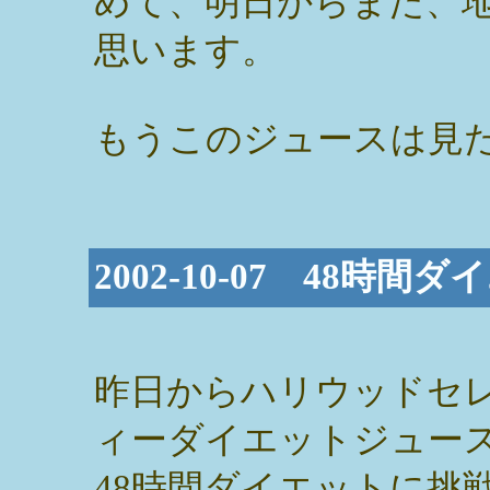
めて、明日からまた、
思います。
もうこのジュースは見
2002-10-07 48時
昨日からハリウッドセ
ィーダイエットジュー
48時間ダイエットに挑