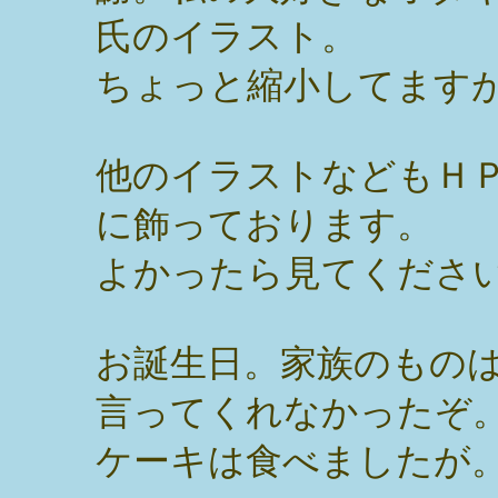
氏のイラスト。
ちょっと縮小してます
他のイラストなどもＨ
に飾っております。
よかったら見てください
お誕生日。家族のもの
言ってくれなかったぞ
ケーキは食べましたが