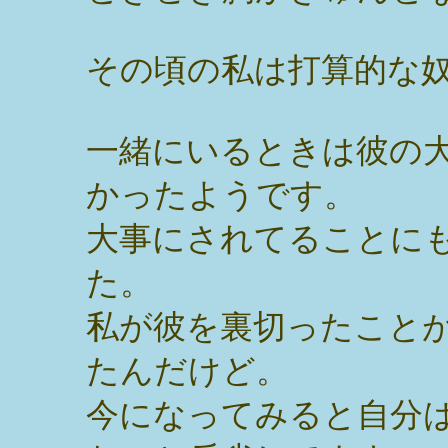
その頃の私は打算的な
一緒にいるときは彼の
かったようです。
大事にされてることに
た。
私が彼を裏切ったこと
たんだけど。
今になってみると自分