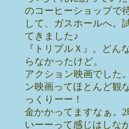
のコーヒーショップで
して、ガスホールへ。
てきました♪
『トリプルＸ』。どん
らなかったけど。
アクション映画でした
ン映画ってほとんど観
っくりーー！
金かかってますなぁ。
いーーって感じはしな