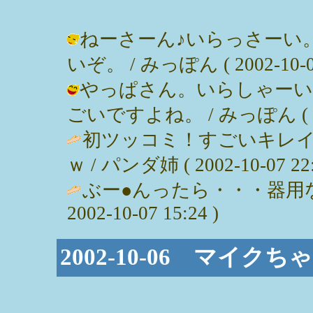
ねーさーん♪いらっさーい
いぞ。 / みっぽん ( 2002-10-08
やっぱさん。いらしゃーい
ごいですよね。 / みっぽん ( 2002
初ツッコミ！すごいキレイ
ｗ / パンダ姉 ( 2002-10-07 22:
ぶー●んったら・・・器用な
2002-10-07 15:24 )
2002-10-06 マイ