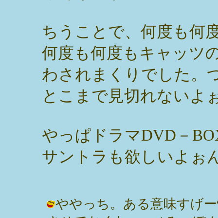
ちうことで、何度も何
何度も何度もキャッツ
わされまくりでした。
とこまで見切れないよ
やっぱドラマDVD－B
サントラも欲しいよぉ
ややっち。ある意味すげー