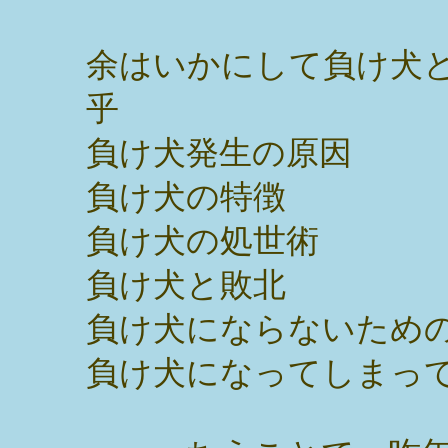
余はいかにして負け犬
乎
負け犬発生の原因
負け犬の特徴
負け犬の処世術
負け犬と敗北
負け犬にならないための
負け犬になってしまって