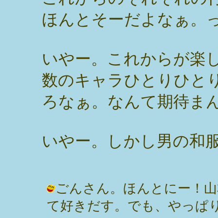
ほんとそーだよなぁ。
いやー。これからが楽
数のキャラひとりひと
ろなぁ。なんて期待ま
いやー。しかし男の和
ごんさん。ほんとにー！山
て好きだす。でも、やっぱり