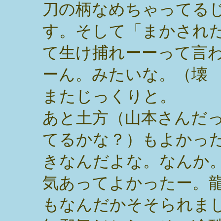
刀の柄なめちゃってる
す。そして「まかされ
て生け捕れーーって言
ーん。みたいな。（壊
またじっくりと。
あと土方（山本さんだ
てるかな？）もよかっ
きなんだよな。なんか
気あってよかったー。
もなんだかそそられま