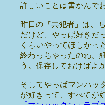
詳しいことは書かんで
昨日の『共犯者』は、
だけど、やっぱ好きだ
くらいやってほしかっ
終わっちゃったのね。
う。保存しておけばよ
そしてやっぱマンハッ
が好きって、すべてが