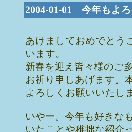
2004-01-01 今年も
あけましておめでとう
います。
新春を迎え皆々様のご
お祈り申しあげます。
よろしくお願いいたし
いやー。今年も好きな
いたことや稚拙な紹介