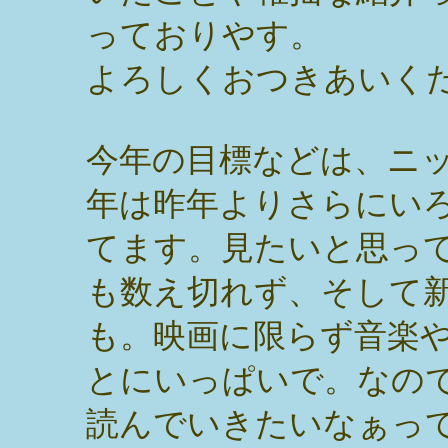
っておりやす。
よろしくおつきあいく
今年の目標などは、ニ
年は昨年よりさらにい
てます。見たいと思っ
も数え切れず、そして
も。映画に限らず音楽
とにいっぱいで。なの
読んでいきたいなぁっ