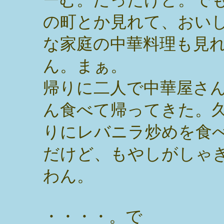
の町とか見れて、おい
な家庭の中華料理も見
ん。まぁ。
帰りに二人で中華屋さ
ん食べて帰ってきた。
りにレバニラ炒めを食
だけど、もやしがしゃ
わん。
・・・・。で