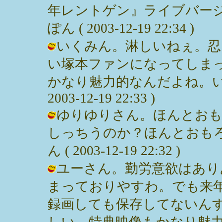
年レントゲン』ライブバージ
ぽん ( 2003-12-19 22:34 )
いくみん。淋しいねぇ。忍
い塚本ファンになってしまっ
かなり魅力的なんだよね。いつ
2003-12-19 22:33 )
ゆりゆりさん。ほんとおも
しっちうのか？ほんとおもろ
ん ( 2003-12-19 22:32 )
ユーさん。勤労意欲はあり
まっておりやすわ。でも来
録画しても保存してないんす
しい。特典映像もかなり魅力的なの。