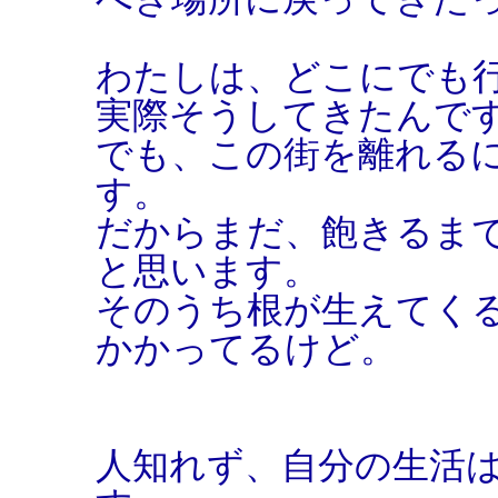
わたしは、どこにでも
実際そうしてきたんで
でも、この街を離れる
す。
だからまだ、飽きるま
と思います。
そのうち根が生えてく
かかってるけど。
人知れず、自分の生活