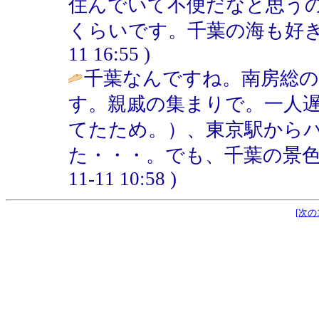
住んでいて不便だなと思う
くらいです。千葉の海も好きです。
11 16:55 )
千葉なんですね。南房総
す。親戚の集まりで。一人
てたため。）、東京駅から
た・・・。でも、千葉の景色
11-11 10:58 )
[次の