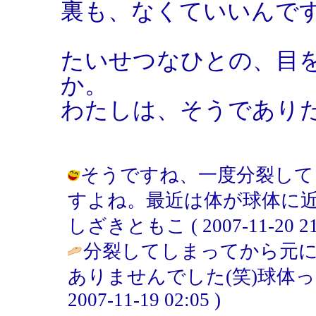
裏も、なくていいんで
たいせつなひとの、目
か。
わたしは、そうであり
そうですね、一度分裂して
すよね。最近は体が球体に近
しざきともこ ( 2007-11-20 21:
分裂してしまってから元
ありませんでした(笑)球体っ
2007-11-19 02:05 )