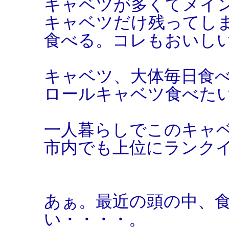
キャベツが多くてメイ
キャベツだけ残ってし
食べる。コレもおいし
キャベツ、大体毎日食
ロールキャベツ食べた
一人暮らしでこのキャ
市内でも上位にランク
あぁ。最近の頭の中、
い・・・・。