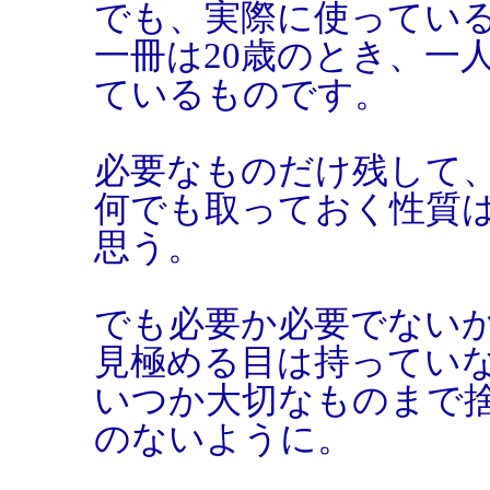
でも、実際に使っている
一冊は20歳のとき、一
ているものです。
必要なものだけ残して
何でも取っておく性質
思う。
でも必要か必要でない
見極める目は持ってい
いつか大切なものまで
のないように。