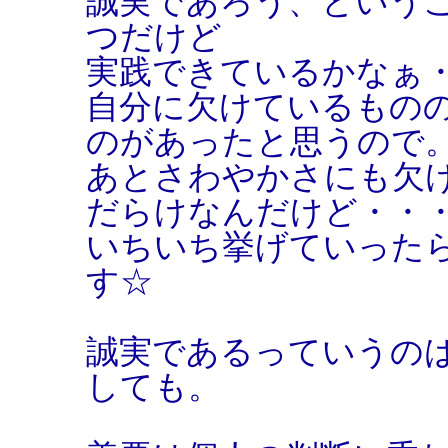
誠実であろう、という
つだけど
実践できているかなぁ
自分に欠けているもの
のがあったと思うので
あとさわやかさにも欠
だらけなんだけど・・
いちいち挙げていった
す☆
誠実であるっていうの
しても。