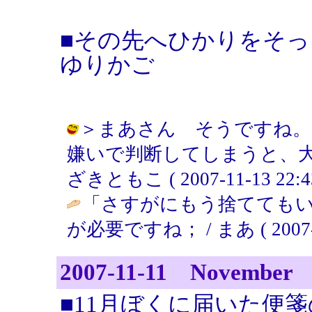
■その先へひかりをそ
ゆりかご
＞まあさん そうですね。
嫌いで判断してしまうと、大
ざきともこ ( 2007-11-13 22:43
「さすがにもう捨てても
が必要ですね； / まあ ( 2007-11
2007-11-11 November
■11月ぼくに届いた便