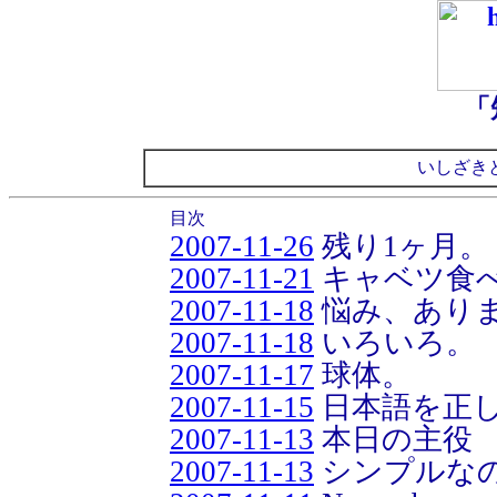
「
いしざき
目次
2007-11-26
残り1ヶ月。
2007-11-21
キャベツ食
2007-11-18
悩み、あり
2007-11-18
いろいろ。
2007-11-17
球体。
2007-11-15
日本語を正
2007-11-13
本日の主役
2007-11-13
シンプルな