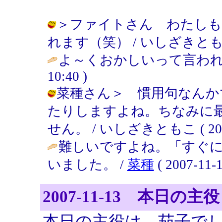
＞ファイトさん わたしも
れます（笑） / いしざきともこ ( 2
よ～くおかしいって言われます＞＜
10:40 )
菜種さん＞ 慣用句なんか
たりしますよね。ちなみに
せん。 / いしざきともこ ( 2007-1
難しいですよね。「すぐ
いました。 /
菜種
( 2007-11-1
2007-11-13 本日の主役
本日の主役は、茄子で