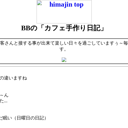
BBの「カフェ手作り日記」
客さんと接する事が出来て楽しい日々を過ごしていますぅ～毎
す。
の違いますね
～ん
..
まだ眠い（日曜日の日記）