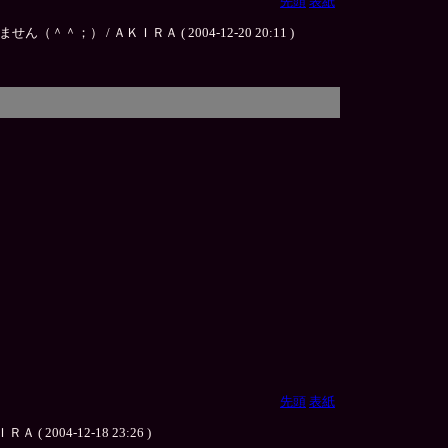
先頭
表紙
 ＡＫＩＲＡ ( 2004-12-20 20:11 )
先頭
表紙
-12-18 23:26 )