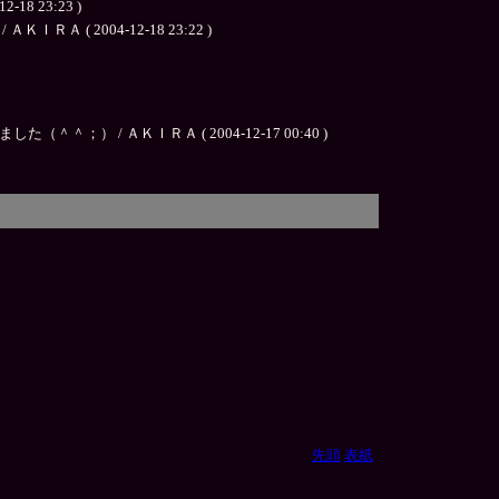
23:23 )
2004-12-18 23:22 )
 ＡＫＩＲＡ ( 2004-12-17 00:40 )
先頭
表紙