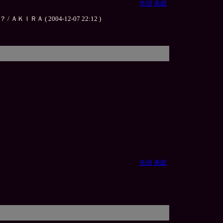
先頭
表紙
 2004-12-07 22:12 )
先頭
表紙