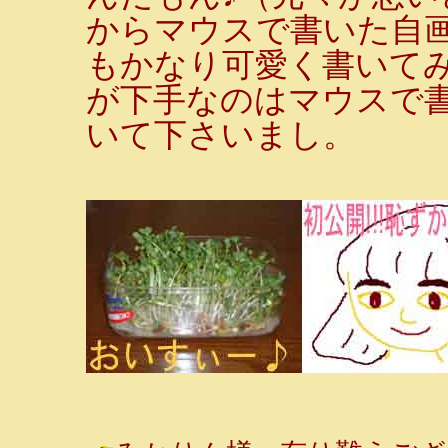
からマウスで書いた自
もかなり可愛く書いて
が下手なのはマウスで
いて下さいまし。