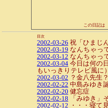
この日記は
目次
2002-03-26
祝「ひまじ
2002-03-19
なんちゃって
2002-03-12
なんちゃって
2002-03-04
今日は何の日
もいっきりテレビ風に
2002-03-02
？金八先生
2002-02-22
中島みゆき
2002-02-20
健忘症
2002-02-18
「みゆき」
2002-02-12
・・・寝て