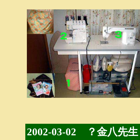
2002-03-02 ？金八先