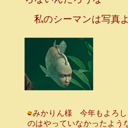
私のシーマンは写真よ
みかりん様 今年もよろし
のはやっていなかったような