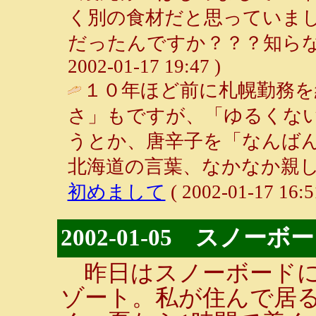
く別の食材だと思っていま
だったんですか？？？知らなかっ
2002-01-17 19:47 )
１０年ほど前に札幌勤務を
さ」もですが、「ゆるくな
うとか、唐辛子を「なんば
北海道の言葉、なかなか親し
初めまして
( 2002-01-17 16:5
2002-01-05 スノーボ
昨日はスノーボードに
ゾート。私が住んで居る