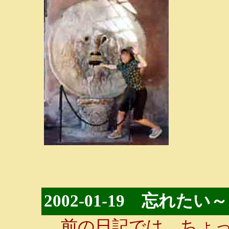
2002-01-19 忘れた
前の日記では、ちょっ