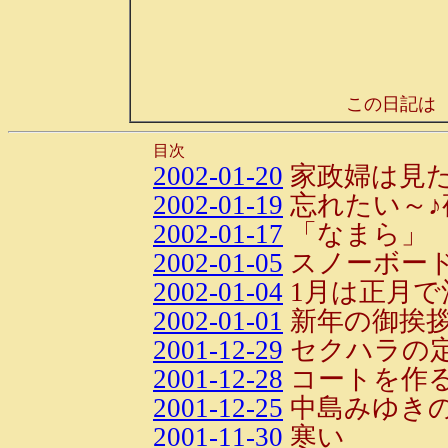
この日記は
目次
2002-01-20
家政婦は見た
2002-01-19
忘れたい～♪
2002-01-17
「なまら」
2002-01-05
スノーボー
2002-01-04
1月は正月で
2002-01-01
新年の御挨
2001-12-29
セクハラの
2001-12-28
コートを作
2001-12-25
中島みゆき
2001-11-30
寒い