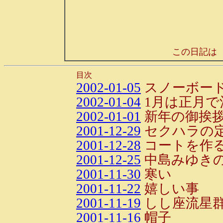
この日記は
目次
2002-01-05
スノーボー
2002-01-04
1月は正月で
2002-01-01
新年の御挨
2001-12-29
セクハラの
2001-12-28
コートを作
2001-12-25
中島みゆき
2001-11-30
寒い
2001-11-22
嬉しい事
2001-11-19
しし座流星
2001-11-16
帽子