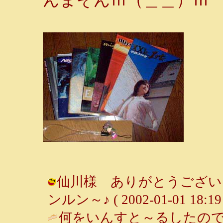
仙川様 ありがとうございま
ンルン～♪ ( 2002-01-01 18:19 
何をいんすと～るしたの