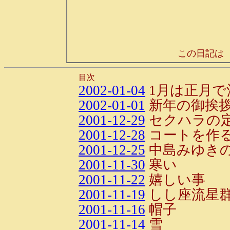
この日記は
目次
2002-01-04
1月は正月で
2002-01-01
新年の御挨
2001-12-29
セクハラの
2001-12-28
コートを作
2001-12-25
中島みゆき
2001-11-30
寒い
2001-11-22
嬉しい事
2001-11-19
しし座流星
2001-11-16
帽子
2001-11-14
雪