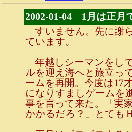
2002-01-04 1月は
すいません。先に謝ら
ています。
年越しシーマンをして
ルを迎え海へと旅立っ
ームを再開。今度は17
になりすましゲームを
事を言って来た。「実
かかるだろ？」とても