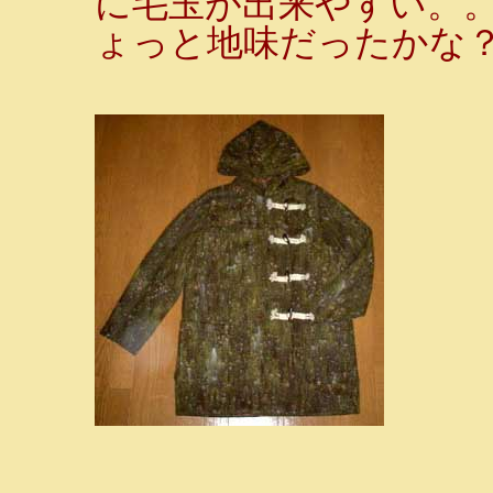
に毛玉が出来やすい。
ょっと地味だったかな