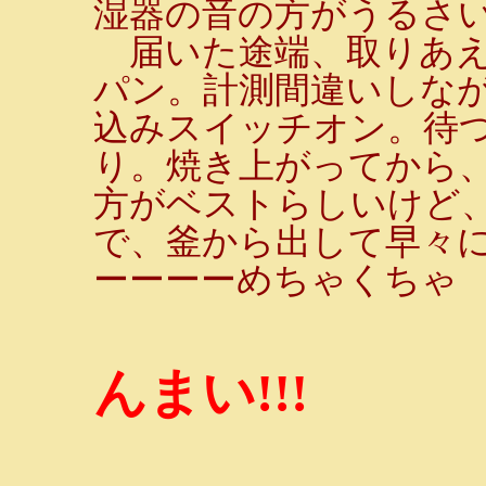
湿器の音の方がうるさいく
届いた途端、取りあえ
パン。計測間違いしな
込みスイッチオン。待つ
り。焼き上がってから、
方がベストらしいけど
で、釜から出して早々
ーーーーめちゃくちゃ
んまい!!!