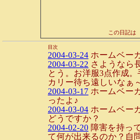
この日記は
目次
2004-03-24
ホームベーカ
2004-03-22
さようなら長
とう。お洋服3点作成。
カリー待ち遠しいなぁ
2004-03-17
ホームベー
ったよ♪
2004-03-04
ホームベー
どうですか？
2004-02-20
障害を持っ
て何が出来るのか？自