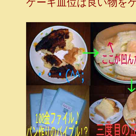
ケーキ皿位は良い物を