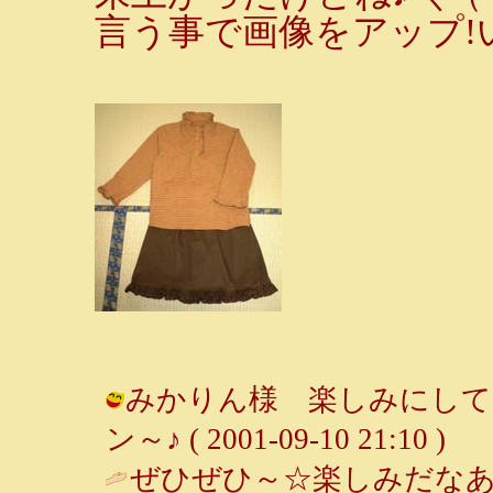
言う事で画像をアップ!
みかりん様 楽しみにしてて
ン～♪ ( 2001-09-10 21:10 )
ぜひぜひ～☆楽しみだなあ