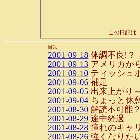
この日記は
目次
2001-09-18
体調不良!？
2001-09-13
アメリカか
2001-09-10
ティッシュ
2001-09-06
補足
2001-09-05
出来上がり～
2001-09-04
ちょっと休憩
2001-08-30
解読不可能
2001-08-29
途中経過
2001-08-28
憧れのキャ
2001-08-26
強くなりた