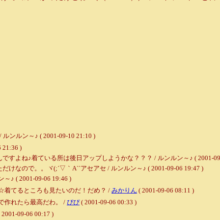
 ( 2001-09-10 21:10 )
 21:36 )
着ている所は後日アップしようかな？？？ / ルンルン～♪ ( 2001-09-06 1
ヾ(;´▽｀A``アセアセ / ルンルン～♪ ( 2001-09-06 19:47 )
001-09-06 19:46 )
着てるところも見たいのだ！だめ？ /
みかりん
( 2001-09-06 08:11 )
作れたら最高だわ。 /
ぴぴ
( 2001-09-06 00:33 )
 2001-09-06 00:17 )