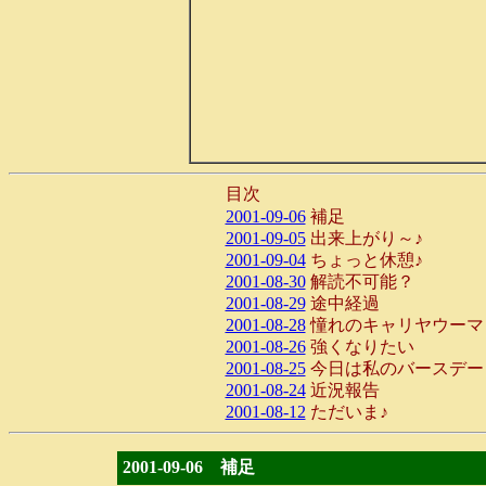
目次
2001-09-06
補足
2001-09-05
出来上がり～♪
2001-09-04
ちょっと休憩♪
2001-08-30
解読不可能？
2001-08-29
途中経過
2001-08-28
憧れのキャリヤウーマ
2001-08-26
強くなりたい
2001-08-25
今日は私のバースデー
2001-08-24
近況報告
2001-08-12
ただいま♪
2001-09-06 補足