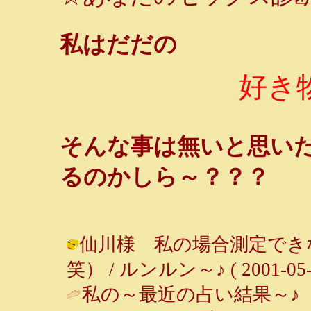
私はだだの
好き物
そんな事は無いと思い
るのかしら～？？？
仙川様 私の場合測定でき
笑） / ルンルン～♪ ( 2001-05-27
私の～最近の占い結果～♪