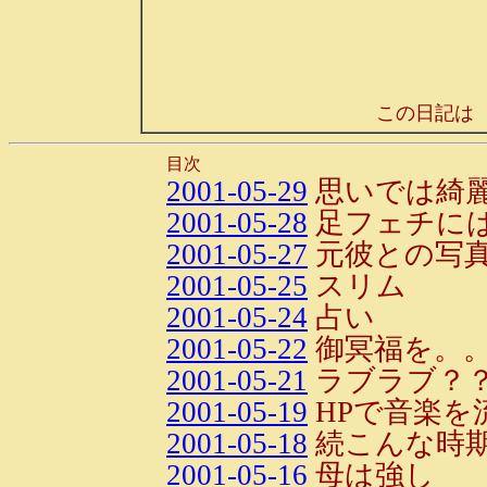
この日記は
目次
2001-05-29
思いでは綺
2001-05-28
足フェチに
2001-05-27
元彼との写
2001-05-25
スリム
2001-05-24
占い
2001-05-22
御冥福を。
2001-05-21
ラブラブ？
2001-05-19
HPで音楽を
2001-05-18
続こんな時期
2001-05-16
母は強し