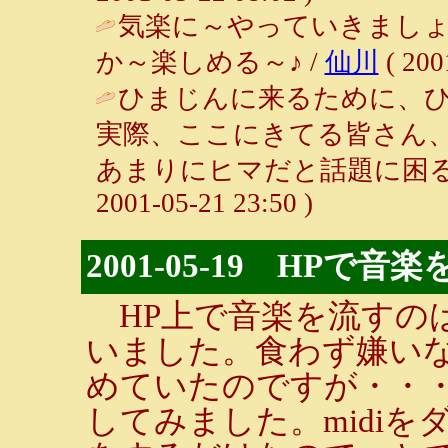
気楽に～やっていきましょ
か～楽しめる～♪ /
仙川
( 200
ひまじんに来るために、
実際、ここにきてる皆さん
あまりにヒマだと話題に困る
2001-05-21 23:50 )
2001-05-19 HPで
HP上で音楽を流すの
いました。食わず嫌い
めていたのですが・・
してみました。midi