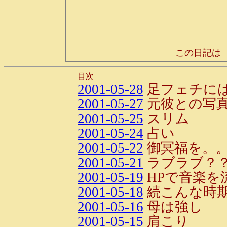
この日記は
目次
2001-05-28
足フェチに
2001-05-27
元彼との写
2001-05-25
スリム
2001-05-24
占い
2001-05-22
御冥福を。
2001-05-21
ラブラブ？
2001-05-19
HPで音楽を
2001-05-18
続こんな時期
2001-05-16
母は強し
2001-05-15
肩こり