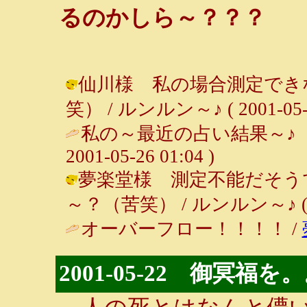
るのかしら～？？？
仙川様 私の場合測定でき
笑） / ルンルン～♪ ( 2001-05-27
私の～最近の占い結果～♪
2001-05-26 01:04 )
夢楽堂様 測定不能だそう
～？（苦笑） / ルンルン～♪ ( 200
オーバーフロー！！！！ /
2001-05-22 御冥福を