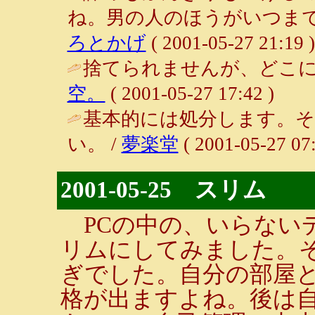
ね。男の人のほうがいつまで
ろとかげ
( 2001-05-27 21:19 )
捨てられませんが、どこに
空。
( 2001-05-27 17:42 )
基本的には処分します。
い。 /
夢楽堂
( 2001-05-27 07:
2001-05-25 スリム
PCの中の、いらない
リムにしてみました。
ぎでした。自分の部屋
格が出ますよね。後は