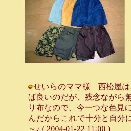
せいらのママ様 西松屋は
ば良いのだが、残念ながら無
り布なので、今一つな色見
んだからこれで十分と自分に言
～♪ ( 2004-01-22 11:00 )