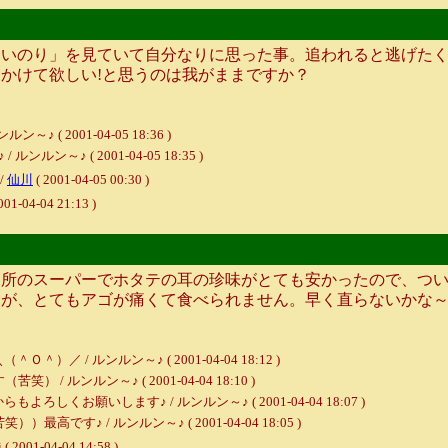
いのり」を見ていて自分なりに思った事。追われると逃げたく
かけて欲しい!と思うのは我がままですか？
 2001-04-05 18:36 )
ン～♪ ( 2001-04-05 18:35 )
/
仙川
( 2001-04-05 00:30 )
001-04-04 21:13 )
所のスーパーでホタテの耳の珍味がとても安かったので、つい
が、とてもアゴが痛くて食べられません。早く直らないかな～
）／ / ルンルン～♪ ( 2001-04-04 18:12 )
ルンルン～♪ ( 2001-04-04 18:10 )
くお願いします♪ / ルンルン～♪ ( 2001-04-04 18:07 )
♪ / ルンルン～♪ ( 2001-04-04 18:05 )
1-04-04 14:58 )