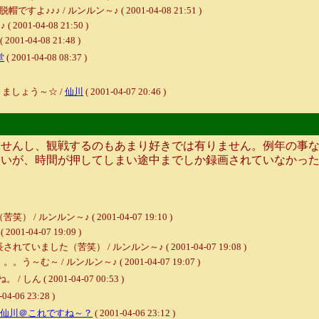
 / ルンルン～♪ ( 2001-04-08 21:51 )
1-04-08 21:50 )
04-08 21:48 )
堂
( 2001-04-08 08:37 )
ましょう～☆ /
仙川
( 2001-04-07 20:46 )
せんし、観戦するのもあまり好きでは有りません。例年の事な
いいが、時間が押してしまい途中までしか録画されていなかっ
ンルン～♪ ( 2001-04-07 19:10 )
1-04-07 19:09 )
た（苦笑） / ルンルン～♪ ( 2001-04-07 19:08 )
/ ルンルン～♪ ( 2001-04-07 19:07 )
 2001-04-07 00:53 )
-04-06 23:28 )
仙川＠これですね～？
( 2001-04-06 23:12 )