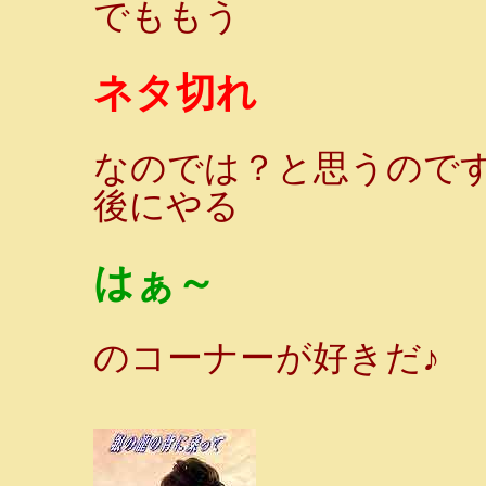
でももう
ネタ切れ
なのでは？と思うので
後にやる
はぁ～
のコーナーが好きだ♪