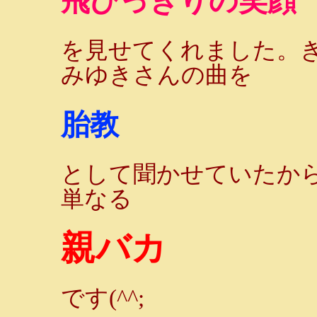
飛びっきりの笑顔
を見せてくれました。
みゆきさんの曲を
胎教
として聞かせていたか
単なる
親バカ
です(^^;