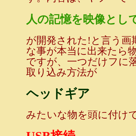
人の記憶を映像とし
が開発された!と言う画
な事が本当に出来たら
ですが、一つだけフに
取り込み方法が
ヘッドギア
みたいな物を頭に付け