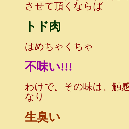
させて頂くならば
トド肉
はめちゃくちゃ
不味い!!!
わけで。その味は、触
なり
生臭い