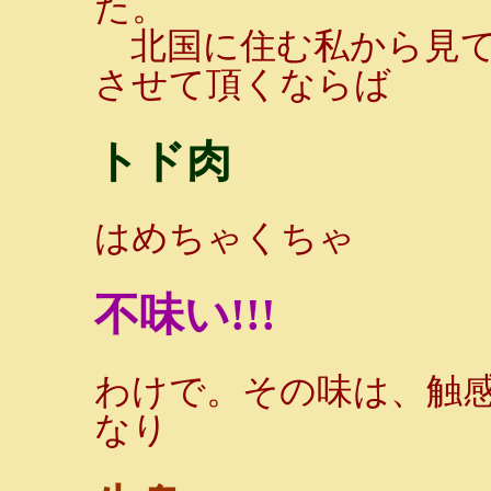
た。
北国に住む私から見て
させて頂くならば
トド肉
はめちゃくちゃ
不味い!!!
わけで。その味は、触
なり