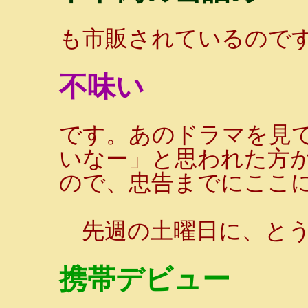
も市販されているので
不味い
です。あのドラマを見
いなー」と思われた方
ので、忠告までにここ
先週の土曜日に、とう
携帯デビュー