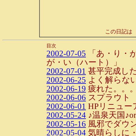
この日記は
目次
2002-07-05
「あ・り・
が・い（ハート）」
2002-07-01
甚平完成した
2002-06-25
よく解らな
2002-06-19
疲れた。。
2002-06-06
スプラウト
2002-06-01
HPリニュー
2002-05-24
♪温泉天国♪o
2002-05-16
風邪でダウン。
2002-05-04
気晴らしに