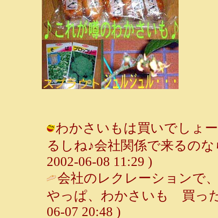
わかさいもは買いでしょー
るしね♪会社関係で来るのなら
2002-06-08 11:29 )
会社のレクレーションで
やっぱ、わかさいも 買った
06-07 20:48 )