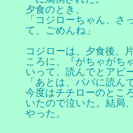
夕食のとき、
「コジローちゃん、さ
て、ごめんね」
コジローは、夕食後、
ころに、『がちゃがち
いって、読んでとアピ
「あとは、パパに読ん
今度はチチローのとこ
いたので泣いた。結局
やった。