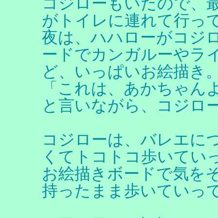
コジローもいたので、
がトイレに連れて行っ
夜は、ハハローがコジ
ードでカンガルーやラ
ど、いっぱいお絵描き
「これは、あかちゃん
と言いながら、コジロ
コジローは、バレエに
くてトコトコ歩いてい
お絵描きボードで気を
持ったまま歩いていっ