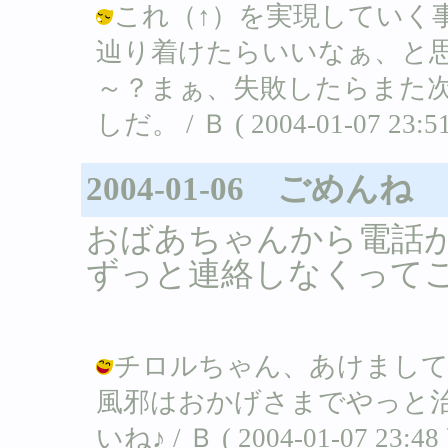
これ（↑）を実現していく
辿り着けたらいいなぁ、と
～？まぁ、失敗したらまた
しだ。 / Ｂ ( 2004-01-07 23:51
2004-01-06 ごめんね
おばあちゃんから電話
ずっと連絡しなくって
チロルちゃん、あけまして
風邪はおかげさまでやっと
いね♪ / Ｂ ( 2004-01-07 23:48 