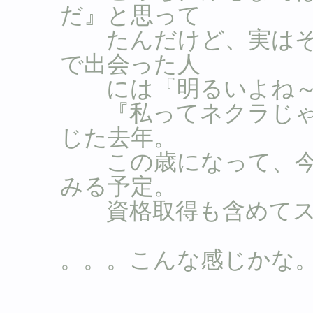
だ』と思って
たんだけど、実はそ
で出会った人
には『明るいよね～
『私ってネクラじゃ
じた去年。
この歳になって、今
みる予定。
資格取得も含めてス
。。。こんな感じかな