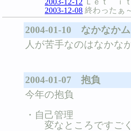
2003-12-12
Ｌｅｔ ｉ
2003-12-08
終わったぁ～
2004-01-10 なか
人が苦手なのはなかな
2004-01-07 抱負
今年の抱負
・自己管理
変なところですごく