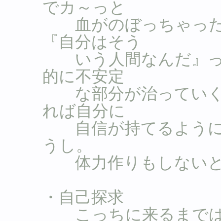
でカ～っと
血がのぼっちゃった
『自分はそう
いう人間なんだ』っ
的に不安定
な部分が治っていく
れば自分に
自信が持てるように
うし。
体力作りもしないと
・自己探求
こっちに来るまでは