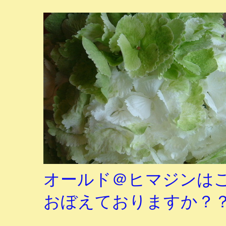
オールド＠ヒマジンは
おぼえておりますか？