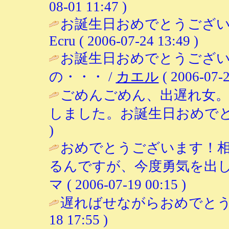
08-01 11:47 )
お誕生日おめでとうござい
Ecru ( 2006-07-24 13:49 )
お誕生日おめでとうござ
の・・・ /
カエル
( 2006-07-2
ごめんごめん、出遅れ女
しました。お誕生日おめでと
)
おめでとうございます！
るんですが、今度勇気を出し
マ ( 2006-07-19 00:15 )
遅ればせながらおめでとう
18 17:55 )