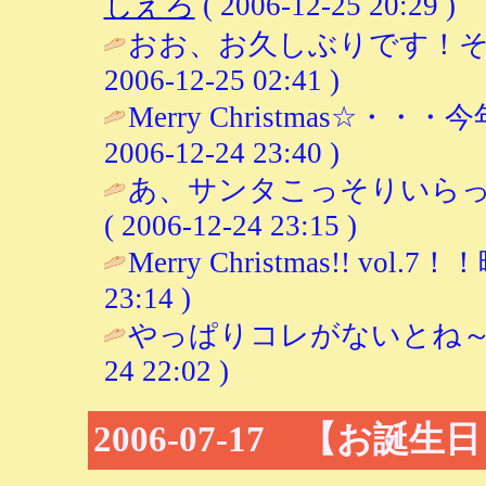
しえろ
( 2006-12-25 20:29 )
おお、お久しぶりです！そ
2006-12-25 02:41 )
Merry Christmas☆
2006-12-24 23:40 )
あ、サンタこっそりいらっ
( 2006-12-24 23:15 )
Merry Christmas!! vo
23:14 )
やっぱりコレがないとね～
24 22:02 )
2006-07-17 【お誕生