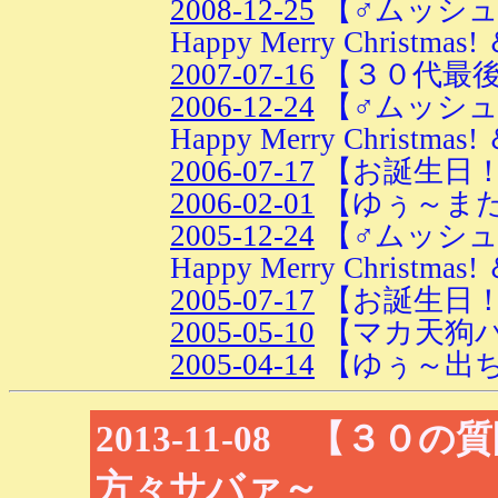
2008-12-25
【♂ムッシュ
Happy Merry Christmas! 
2007-07-16
【３０代最
2006-12-24
【♂ムッシュ
Happy Merry Christmas! 
2006-07-17
【お誕生日
2006-02-01
【ゆぅ～ま
2005-12-24
【♂ムッシュ
Happy Merry Christmas! 
2005-07-17
【お誕生日
2005-05-10
【マカ天狗
2005-04-14
【ゆぅ～出
2013-11-08 【３
方々サバァ～