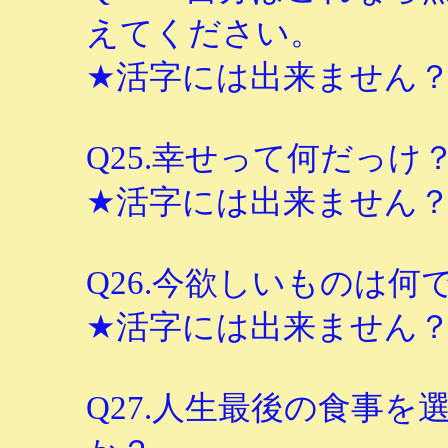
えてください。
★活字には出来ません
Q25.幸せって何だっけ
★活字には出来ません
Q26.今欲しいものは何
★活字には出来ません
Q27.人生最後の食事