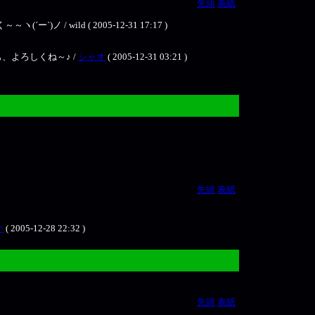
先頭
表紙
ild ( 2005-12-31 17:17 )
も、よろしくね～♪ /
シャオ
( 2005-12-31 03:21 )
先頭
表紙
オ
( 2005-12-28 22:32 )
先頭
表紙