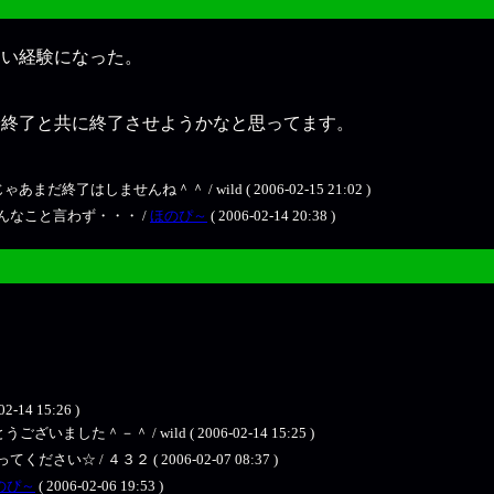
良い経験になった。
論終了と共に終了させようかなと思ってます。
了はしませんね＾＾ / wild ( 2006-02-15 21:02 )
なこと言わず・・・ /
ほのぴ～
( 2006-02-14 20:38 )
4 15:26 )
－＾ / wild ( 2006-02-14 15:25 )
/ ４３２ ( 2006-02-07 08:37 )
のぴ～
( 2006-02-06 19:53 )