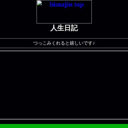
人生日記
つっこみくれると嬉しいです♪