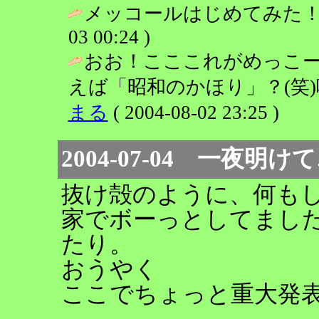
メッコールはじめてみた！おいし
03 00:24 )
おお！こここれがめっこ
えば「昭和のかほり」？(笑)味
まる
( 2004-08-02 23:25 )
2004-07-04 一夜明け
抜け殻のように、何もし
家でボーっとしてまし
たり。
おうやく
ここでちょっと重大発