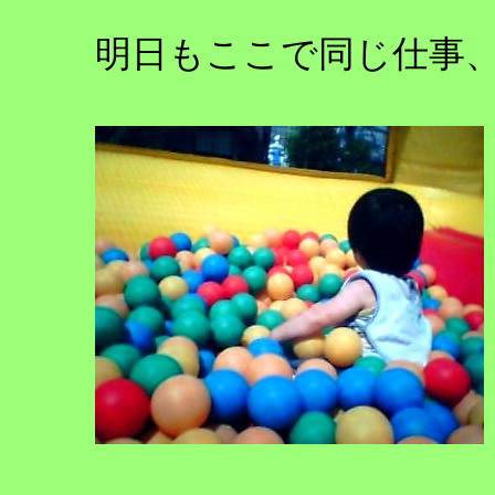
明日もここで同じ仕事