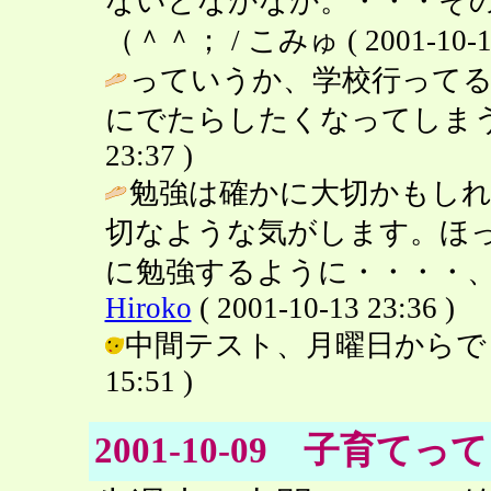
ないとなかなか。・・・そ
（＾＾； / こみゅ ( 2001-10-14 
っていうか、学校行って
にでたらしたくなってしまう
23:37 )
勉強は確かに大切かもし
切なような気がします。ほ
に勉強するように・・・・、
Hiroko
( 2001-10-13 23:36 )
中間テスト、月曜日からでした。（
15:51 )
2001-10-09 子育てって