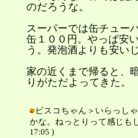
のだろうな。
スーパーでは缶チュー
缶１００円。やっぱ安
う。発泡酒よりも安い
家の近くまで帰ると、
りがただよってきた。
ビスコちゃん＞いらっしゃ
かな。ねっとりって感じもしますね。
17:05 )