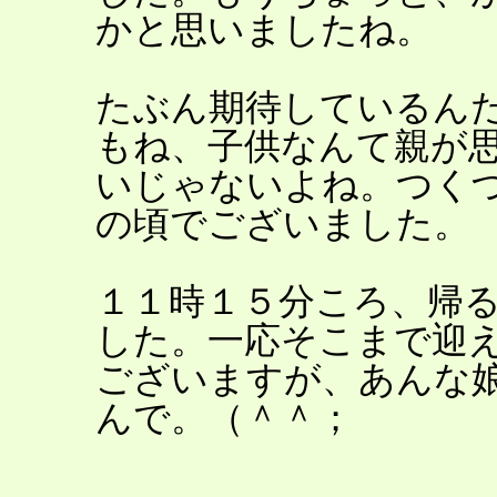
かと思いましたね。
たぶん期待しているん
もね、子供なんて親が
いじゃないよね。つく
の頃でございました。
１１時１５分ころ、帰
した。一応そこまで迎
ございますが、あんな
んで。（＾＾；