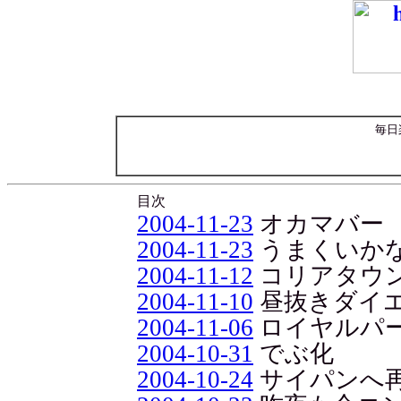
毎日
目次
2004-11-23
オカマバー
2004-11-23
うまくいか
2004-11-12
コリアタウ
2004-11-10
昼抜きダイ
2004-11-06
ロイヤルパ
2004-10-31
でぶ化
2004-10-24
サイパンへ