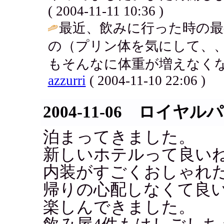
( 2004-11-11 10:36 )
最近、飲みに行った時の最
の（プリン体を気にして、
もそんなに体重が増えなくな
azzurri
( 2004-11-10 22:06 )
2004-11-06 ロイヤ
泊まってきました。
新しいホテルって良い
内装がすごくおしゃれ
帰りの心配しなくて良
楽しんできました。