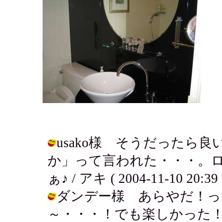
usako様 そうだったら
か」って言われた・・・。
ぁ♪ / アキ ( 2004-11-10 20:39 
ダンデー様 あらやだ！っ
～・・・！でも楽しかった！ / アキ (