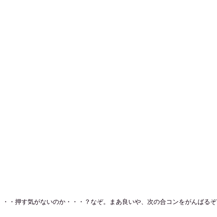
・・・押す気がないのか・・・？なぞ。まあ良いや、次の合コンをがんばるぞ