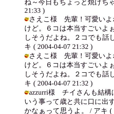
ね～今日もちょっと焼けちゃったよぉ
21:33 )
さえこ様 先輩！可愛いよ
けど。６コは本当すごいよ
しそうだよね。２コでも話し
キ ( 2004-04-07 21:32 )
さえこ様 先輩！可愛いよ
けど。６コは本当すごいよ
しそうだよね。２コでも話し
キ ( 2004-04-07 21:32 )
azzurri様 チイさん
いう事って歳と共に口に出
かなぁって思うよ。 / アキ ( 2004