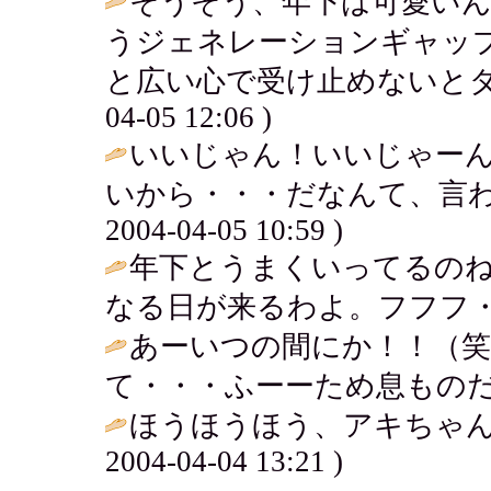
そうそう、年下は可愛い
うジェネレーションギャッ
と広い心で受け止めないとダ
04-05 12:06 )
いいじゃん！いいじゃー
いから・・・だなんて、言わ
2004-04-05 10:59 )
年下とうまくいってるの
なる日が来るわよ。フフフ・
あーいつの間にか！！（
て・・・ふーーため息ものだわ
ほうほうほう、アキちゃん
2004-04-04 13:21 )