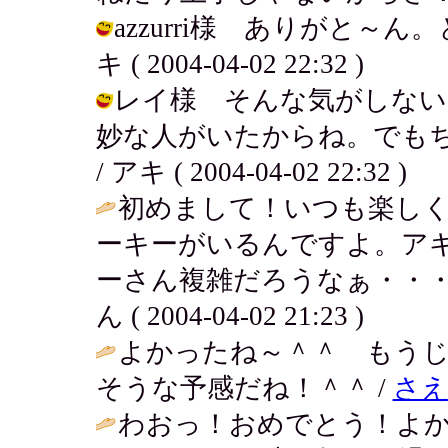
azzurri様 ありがと～
キ ( 2004-04-02 22:32 )
レイ様 そんな気がしない
妙な人がいたからね。でも
/ アキ ( 2004-04-02 22:32 )
初めまして！いつも楽し
ーキーがいるんですよ。ア
ーさん複雑だろうなぁ・・・
ん ( 2004-04-02 21:23 )
よかったね～＾＾ もう
そうな予感だね！＾＾ /
さ
わおっ！おめでとう！よ