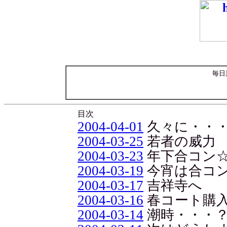
毎日
目次
2004-04-01
久々に・・
2004-03-25
若者の威力
2004-03-23
年下合コン
2004-03-19
今宵は合コ
2004-03-17
吉祥寺へ
2004-03-16
春コート購入
2004-03-14
潮時・・・