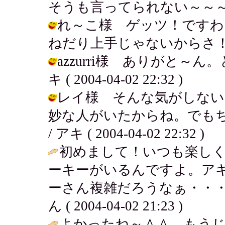
そうも言ってられない～～～。 / アキ 
れ～こ様 ゲッツ！ですわ
ねだり上手じゃないからさ！ / アキ (
azzurri様 ありがと～
キ ( 2004-04-02 22:32 )
レイ様 そんな気がしない
妙な人がいたからね。でも
/ アキ ( 2004-04-02 22:32 )
初めまして！いつも楽し
ーキーがいるんですよ。ア
ーさん複雑だろうなぁ・・・
ん ( 2004-04-02 21:23 )
よかったね～＾＾ もう