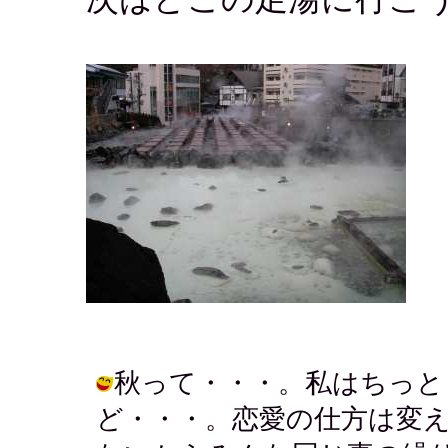
秋って・・・。私はちっと
ど・・・。恋愛の仕方は変