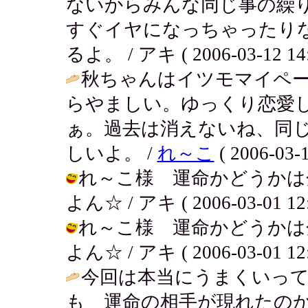
ないからみんな同じ事の繰
すぐイヤになっちゃったり
るよ。 / アキ ( 2006-03-12 14:
秋ちゃんはイツモマイペ
らやましい。ゆっくり恋愛
ぁ。過去は消えないね、同
しいよ。 /
れ～こ
( 2006-03-1
れ～こ様 運命かどうかは
よん☆ / アキ ( 2006-03-01 12:
れ～こ様 運命かどうかは
よん☆ / アキ ( 2006-03-01 12:
今回は本当にうまくいっ
も 運命の相手が現れたのか