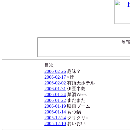
毎日
目次
2006-02-26
趣味？
2006-02-17
×煙
2006-02-02
有頂天ホテル
2006-01-31
伊豆半島
2006-01-24
禁酒Week
2006-01-22
まだまだ
2006-01-19
映画ブーム
2006-01-14
もつ鍋
2005-12-24
クリクリ♪
2005-12-10
おいおい