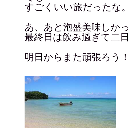
すごくいい旅だったな
あ、あと泡盛美味しか
最終日は飲み過ぎて二
明日からまた頑張ろう