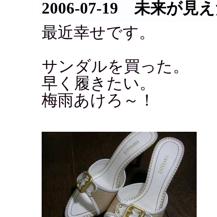
2006-07-19 未来が見
最近幸せです。
サンダルを買った。
早く履きたい。
梅雨あけろ～！