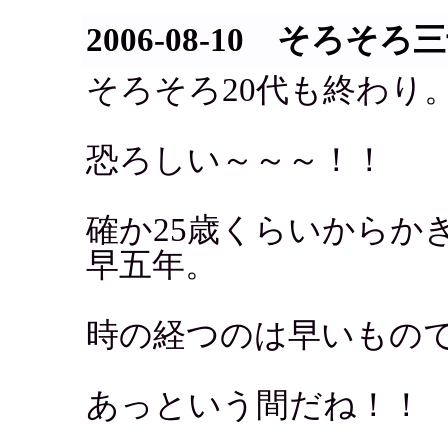
2006-08-10 そろそ
そろそろ20代も終わり
恐ろしい～～～！！
確か25歳くらいからか
早五年。
時の経つのは早いもの
あっという間だね！！