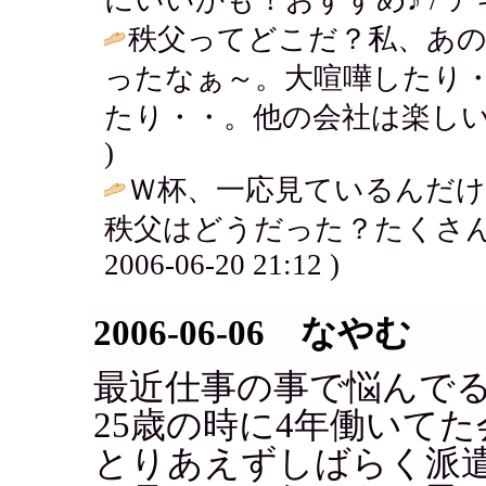
秩父ってどこだ？私、あの
ったなぁ～。大喧嘩したり
たり・・。他の会社は楽しい
)
Ｗ杯、一応見ているんだけど
秩父はどうだった？たくさん
2006-06-20 21:12 )
2006-06-06 なやむ
最近仕事の事で悩んで
25歳の時に4年働いて
とりあえずしばらく派