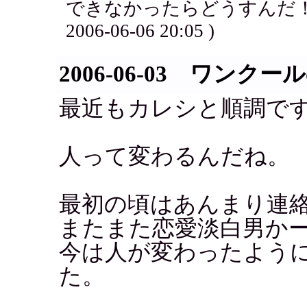
できなかったらどうすんだ！
2006-06-06 20:05 )
2006-06-03 ワンク
最近もカレシと順調で
人って変わるんだね。
最初の頃はあんまり連
またまた恋愛淡白男か
今は人が変わったよう
た。