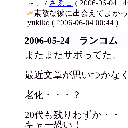
～。 /
さゑこ
( 2006-06-04 14:
素敵な彼に出会えてよかっ
yukiko ( 2006-06-04 00:44 )
2006-05-24 ランコム
またまたサボってた。
最近文章が思いつかな
老化・・・？
20代も残りわずか・・
キャー恐い！