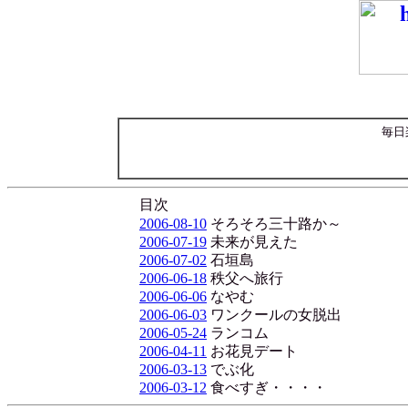
毎日
目次
2006-08-10
そろそろ三十路か～
2006-07-19
未来が見えた
2006-07-02
石垣島
2006-06-18
秩父へ旅行
2006-06-06
なやむ
2006-06-03
ワンクールの女脱出
2006-05-24
ランコム
2006-04-11
お花見デート
2006-03-13
でぶ化
2006-03-12
食べすぎ・・・・