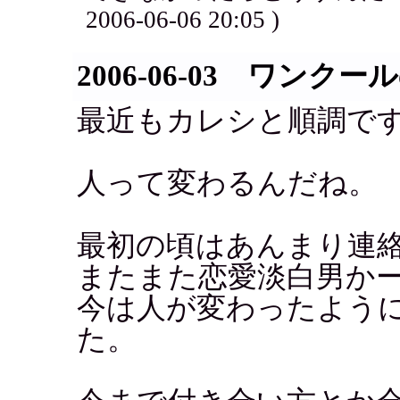
2006-06-06 20:05 )
2006-06-03 ワンク
最近もカレシと順調で
人って変わるんだね。
最初の頃はあんまり連
またまた恋愛淡白男か
今は人が変わったよう
た。