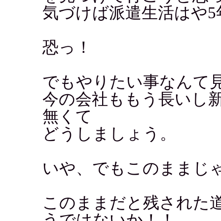
気づけば派遣生活はや5
恐っ！
でもやりたい事なんて
今の会社ももう長いし
無くて
どうしましょう。
いや、でもこのままじ
このままだと残された
うではないか！！