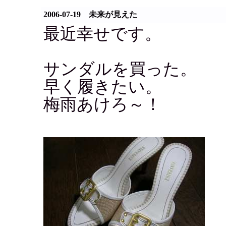
2006-07-19 未来が見えた
最近幸せです。
サンダルを買った。
早く履きたい。
梅雨あけろ～！