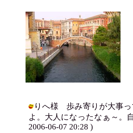
りへ様 歩み寄りが大事っ
よ。大人になったなぁ～。自画自
2006-06-07 20:28 )