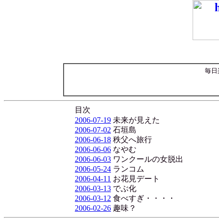
毎日
目次
2006-07-19
未来が見えた
2006-07-02
石垣島
2006-06-18
秩父へ旅行
2006-06-06
なやむ
2006-06-03
ワンクールの女脱出
2006-05-24
ランコム
2006-04-11
お花見デート
2006-03-13
でぶ化
2006-03-12
食べすぎ・・・・
2006-02-26
趣味？