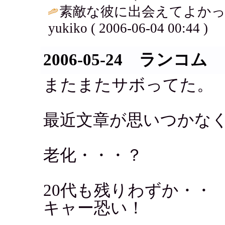
素敵な彼に出会えてよかっ
yukiko ( 2006-06-04 00:44 )
2006-05-24 ランコム
またまたサボってた。
最近文章が思いつかな
老化・・・？
20代も残りわずか・・
キャー恐い！