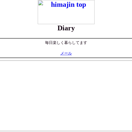
Diary
毎日楽しく暮らしてます
メール