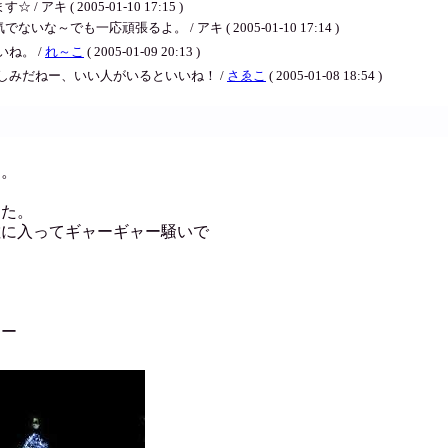
( 2005-01-10 17:15 )
も一応頑張るよ。 / アキ ( 2005-01-10 17:14 )
ね。 /
れ～こ
( 2005-01-09 20:13 )
みだねー、いい人がいるといいね！ /
さゑこ
( 2005-01-08 18:54 )
た。
った。
敷に入ってギャーギャー騒いで
リー