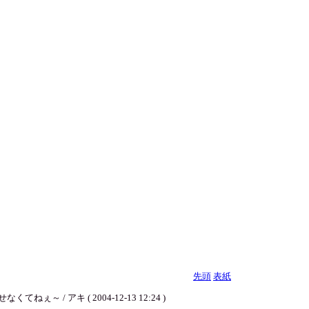
先頭
表紙
アキ ( 2004-12-13 12:24 )