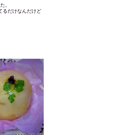
した。
てるだけなんだけど