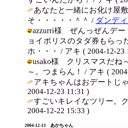
あなたと一緒にお化け屋
そ・・・・・＾＾ /
ダンディ
azzurri様 ぜんっぜ
ョイポリスのタダ券もらっ
ホ・・・ / アキ ( 2004-12-23 1
usako様 クリスマスだ
～。つまらん！ / アキ ( 2004-12
アキちゃんはおデートじゃ
2004-12-23 11:31 )
すごいキレイなツリー。クリス
2004-12-22 15:33 )
2004-12-13 あかちゃん