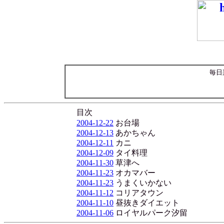
毎日
目次
2004-12-22
お台場
2004-12-13
あかちゃん
2004-12-11
カニ
2004-12-09
タイ料理
2004-11-30
草津へ
2004-11-23
オカマバー
2004-11-23
うまくいかない
2004-11-12
コリアタウン
2004-11-10
昼抜きダイエット
2004-11-06
ロイヤルパーク汐留