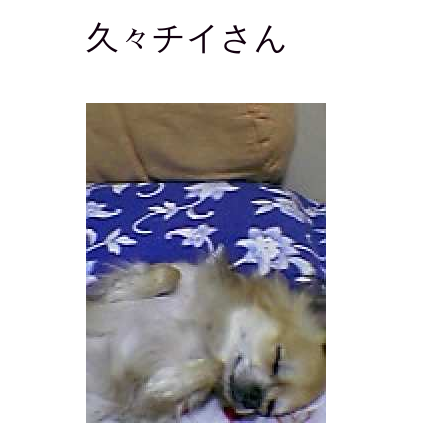
久々チイさん