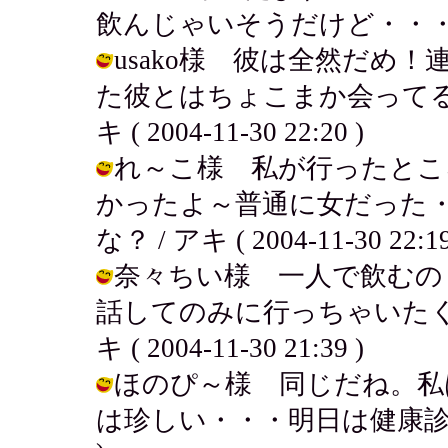
飲んじゃいそうだけど・・・・ / アキ 
usako様 彼は全然だめ
た彼とはちょこまか会ってる
キ ( 2004-11-30 22:20 )
れ～こ様 私が行ったとこ
かったよ～普通に女だった
な？ / アキ ( 2004-11-30 22:19
奈々ちい様 一人で飲むの
話してのみに行っちゃいたく
キ ( 2004-11-30 21:39 )
ほのぴ～様 同じだね。私
は珍しい・・・明日は健康診断なので！