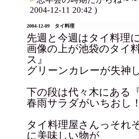
2004-12-11 20:42 )
2004-12-09 タイ料理
先週と今週はタイ料理
画像の上が池袋のタイ
ス』
グリーンカレーが失神し
下の段は代々木にある『KA
春雨サラダがいちおし
タイ料理屋さんっそれ
に美味しい物が